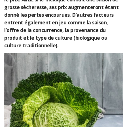
grosse sécheresse, ses prix augmenteront étant
donné les pertes encourues. D’autres facteurs
entrent également en jeu comme la saison,
l’offre de la concurrence, la provenance du
produit et le type de culture (biologique ou
culture traditionnelle).