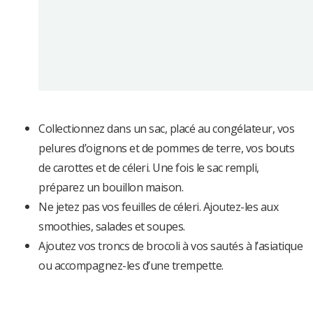
Collectionnez dans un sac, placé au congélateur, vos
pelures d’oignons et de pommes de terre, vos bouts
de carottes et de céleri. Une fois le sac rempli,
préparez un bouillon maison.
Ne jetez pas vos feuilles de céleri. Ajoutez-les aux
smoothies, salades et soupes.
Ajoutez vos troncs de brocoli à vos sautés à l’asiatique
ou accompagnez-les d’une trempette.