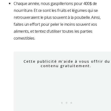
Chaque année, nous gaspillerions pour 400$ de
nourriture. Et ce sont les fruits et légumes qui se
retrouveraient le plus souvent à la poubelle. Ainsi,
faites un effort pour peler le moins souvent vos
aliments, et tentez d’utiliser toutes les parties
comestibles.