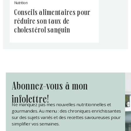
Nutrition
conseils alimentaires pour
réduire son taux de
cholestérol sanguin
abonnez-vous à mon
infolettre!
Ne manquez pas mes nouvelles nutritionnelles et
gourmandes. Au menu : des chroniques enrichissantes
sur des sujets variés et des recettes savoureuses pour
simplifier vos semaines.