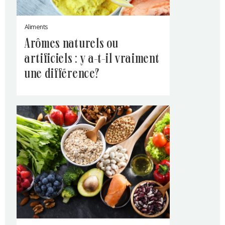
Aliments
arômes naturels ou
artificiels : y a-t-il vraiment
une différence?