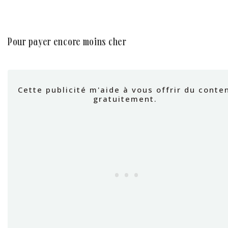
pour payer encore moins cher