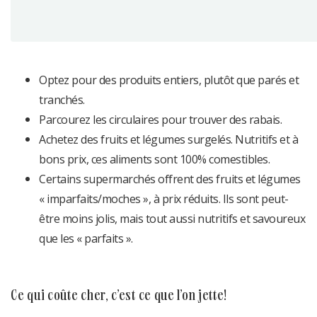
Optez pour des produits entiers, plutôt que parés et
tranchés.
Parcourez les circulaires pour trouver des rabais.
Achetez des fruits et légumes surgelés. Nutritifs et à
bons prix, ces aliments sont 100% comestibles.
Certains supermarchés offrent des fruits et légumes
« imparfaits/moches », à prix réduits. Ils sont peut-
être moins jolis, mais tout aussi nutritifs et savoureux
que les « parfaits ».
ce qui coûte cher, c’est ce que l’on jette!