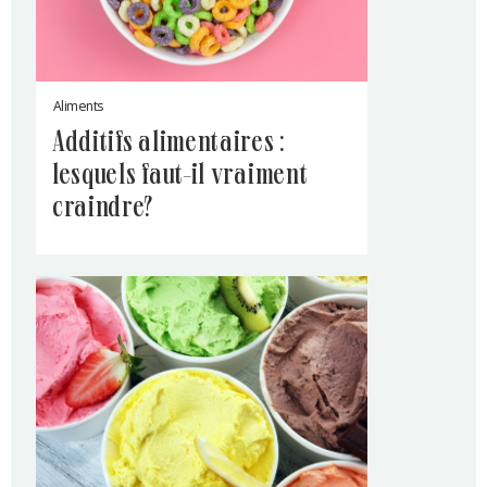
Aliments
additifs alimentaires :
lesquels faut-il vraiment
craindre?