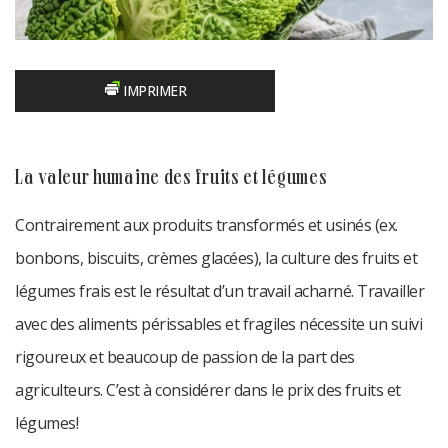
IMPRIMER
la valeur humaine des fruits et légumes
Contrairement aux produits transformés et usinés (ex.
bonbons, biscuits, crèmes glacées), la culture des fruits et
légumes frais est le résultat d’un travail acharné. Travailler
avec des aliments périssables et fragiles nécessite un suivi
rigoureux et beaucoup de passion de la part des
agriculteurs. C’est à considérer dans le prix des fruits et
légumes!