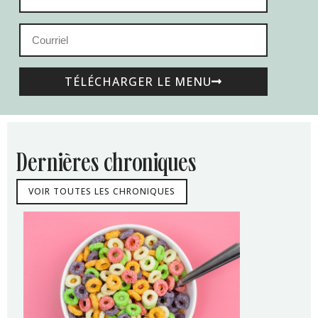
TÉLÉCHARGER LE MENU
dernières chroniques
VOIR TOUTES LES CHRONIQUES