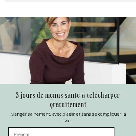
3 jours de menus santé à télécharger
gratuitement
Manger sainement, avec plaisir et sans se compliquer la
vie.