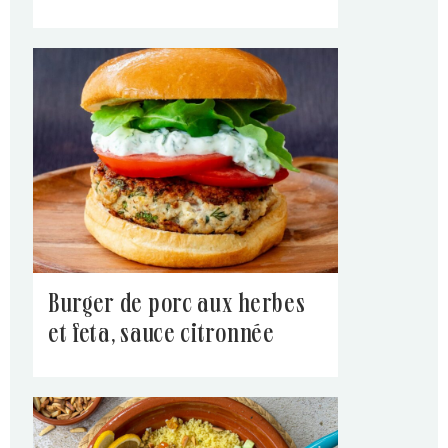
burger de porc aux herbes
et feta, sauce citronnée