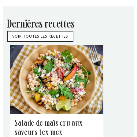
dernières recettes
VOIR TOUTES LES RECETTES
salade de maïs cru aux
saveurs tex-mex