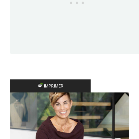
IMPRIMER