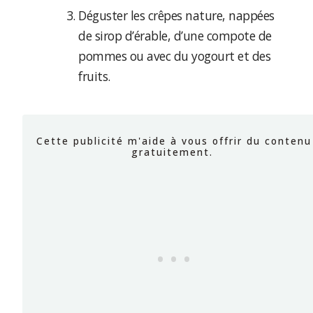
Déguster les crêpes nature, nappées
de sirop d’érable, d’une compote de
pommes ou avec du yogourt et des
fruits.