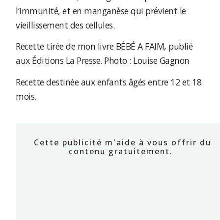
l’immunité, et en manganèse qui prévient le
vieillissement des cellules.
Recette tirée de mon livre BÉBÉ A FAIM, publié
aux Éditions La Presse. Photo : Louise Gagnon
Recette destinée aux enfants âgés entre 12 et 18
mois.