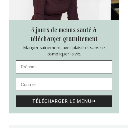
3 jours de menus santé à
télécharger gratuitement
Manger sainement, avec plaisir et sans se
compliquer la vie.
TÉLÉCHARGER LE MENU