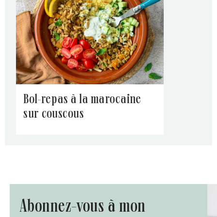
bol-repas à la marocaine
sur couscous
abonnez-vous à mon