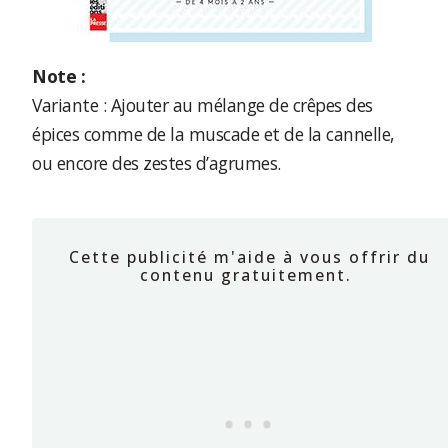
Note :
Variante : Ajouter au mélange de crêpes des
épices comme de la muscade et de la cannelle,
ou encore des zestes d’agrumes.