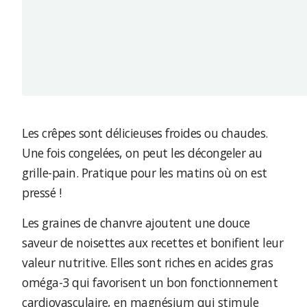
Les crêpes sont délicieuses froides ou chaudes.
Une fois congelées, on peut les décongeler au
grille-pain. Pratique pour les matins où on est
pressé !
Les graines de chanvre ajoutent une douce
saveur de noisettes aux recettes et bonifient leur
valeur nutritive. Elles sont riches en acides gras
oméga-3 qui favorisent un bon fonctionnement
cardiovasculaire, en magnésium qui stimule