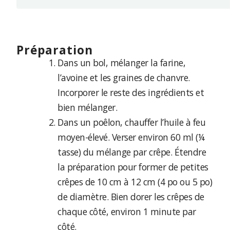
préparation
Dans un bol, mélanger la farine,
l’avoine et les graines de chanvre.
Incorporer le reste des ingrédients et
bien mélanger.
Dans un poêlon, chauffer l’huile à feu
moyen-élevé. Verser environ 60 ml (¼
tasse) du mélange par crêpe. Étendre
la préparation pour former de petites
crêpes de 10 cm à 12 cm (4 po ou 5 po)
de diamètre. Bien dorer les crêpes de
chaque côté, environ 1 minute par
côté.