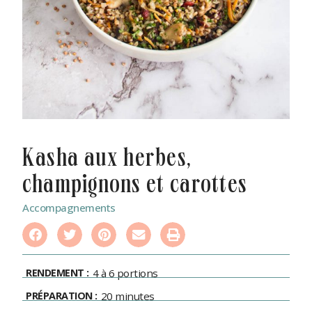
kasha aux herbes,
champignons et carottes
Accompagnements
RENDEMENT :
4 à 6 portions
PRÉPARATION :
20 minutes