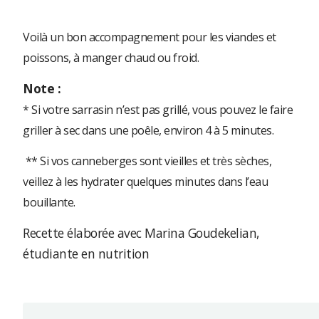
Voilà un bon accompagnement pour les viandes et
poissons, à manger chaud ou froid.
Note :
* Si votre sarrasin n’est pas grillé, vous pouvez le faire
griller à sec dans une poêle, environ 4 à 5 minutes.
** Si vos canneberges sont vieilles et très sèches,
veillez à les hydrater quelques minutes dans l’eau
bouillante.
Recette élaborée avec Marina Goudekelian,
étudiante en nutrition