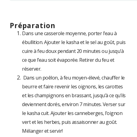
préparation
Dans une casserole moyenne, porter l’eau à
ébullition. Ajouter le kasha et le sel au goût, puis
cuire à feu doux pendant 20 minutes ou jusqu’à
ce que l’eau soit évaporée. Retirer du feu et
réserver.
Dans un poêlon, à feu moyen-élevé, chauffer le
beurre et faire revenir les oignons, les carottes
et les champignons en brassant, jusqu’à ce qu’ils
deviennent dorés, environ 7 minutes. Verser sur
le kasha cuit. Ajouter les canneberges, l’oignon
vert et les herbes, puis assaisonner au goût.
Mélanger et servir!