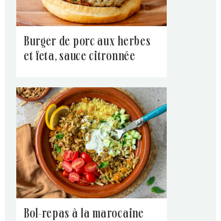
burger de porc aux herbes
et feta, sauce citronnée
bol-repas à la marocaine