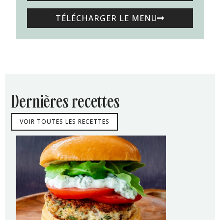
TÉLÉCHARGER LE MENU
dernières recettes
VOIR TOUTES LES RECETTES