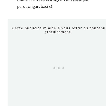
persil, origan, basilic)