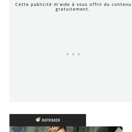
IMPRIMER