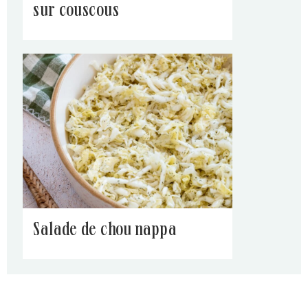
sur couscous
salade de chou nappa