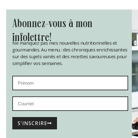
abonnez-vous à mon
infolettre!
Ne manquez pas mes nouvelles nutritionnelles et
gourmandes. Au menu : des chroniques enrichissantes
sur des sujets variés et des recettes savoureuses pour
simplifier vos semaines.
S'INSCRIRE