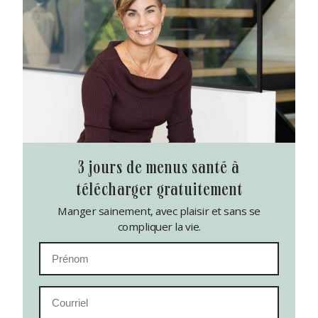
3 jours de menus santé à
télécharger gratuitement
Manger sainement, avec plaisir et sans se
compliquer la vie.