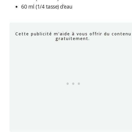
60 ml (1/4 tasse) d’eau