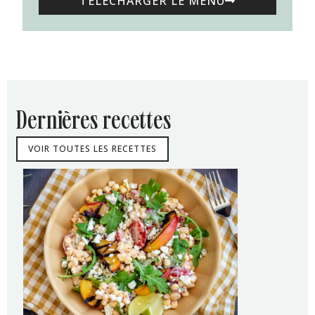
TÉLÉCHARGER LE MENU
dernières recettes
VOIR TOUTES LES RECETTES