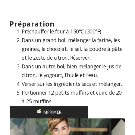
préparation
Préchauffer le four à 150°C (300°F).
Dans un grand bol, mélanger la farine, les
graines, le chocolat, le sel, la poudre à pâte
et le zeste de citron. Réserver.
Dans un autre bol, bien mélanger le jus de
citron, le yogourt, l’huile et l’eau.
Verser sur les ingrédients secs et mélanger.
Portionner 12 petits muffins et cuire de 20
à 25 muffins.
IMPRIMER