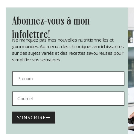
abonnez-vous à mon
infolettre!
Ne manquez pas mes nouvelles nutritionnelles et
gourmandes. Au menu : des chroniques enrichissantes
sur des sujets variés et des recettes savoureuses pour
simplifier vos semaines.
S'INSCRIRE