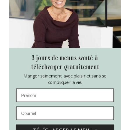
3 jours de menus santé à
télécharger gratuitement
Manger sainement, avec plaisir et sans se
compliquer la vie.