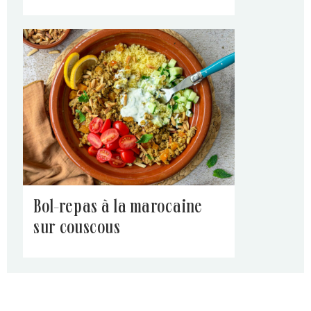
bol-repas à la marocaine
sur couscous