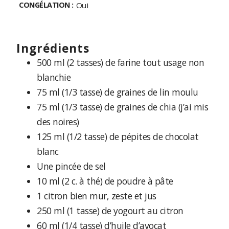
CONGÉLATION :
Oui
ingrédients
500 ml (2 tasses) de farine tout usage non
blanchie
75 ml (1/3 tasse) de graines de lin moulu
75 ml (1/3 tasse) de graines de chia (j’ai mis
des noires)
125 ml (1/2 tasse) de pépites de chocolat
blanc
Une pincée de sel
10 ml (2 c. à thé) de poudre à pâte
1 citron bien mur, zeste et jus
250 ml (1 tasse) de yogourt au citron
60 ml (1/4 tasse) d’huile d’avocat