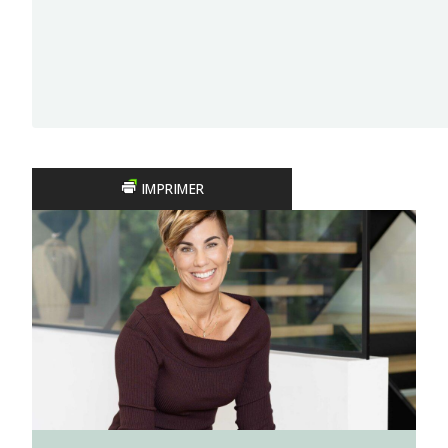
IMPRIMER