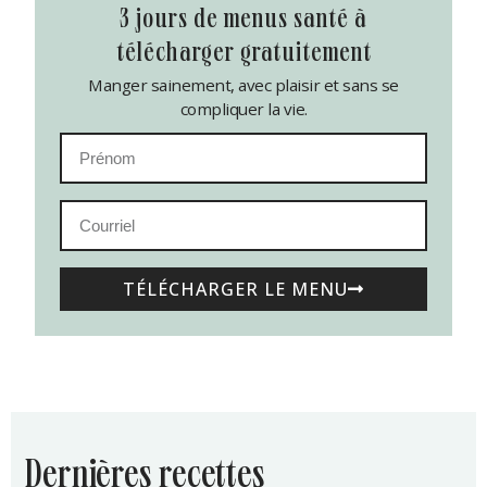
3 jours de menus santé à
télécharger gratuitement
Manger sainement, avec plaisir et sans se
compliquer la vie.
TÉLÉCHARGER LE MENU
dernières recettes