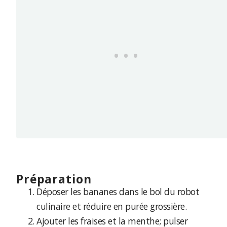
préparation
Déposer les bananes dans le bol du robot
culinaire et réduire en purée grossière.
Ajouter les fraises et la menthe; pulser