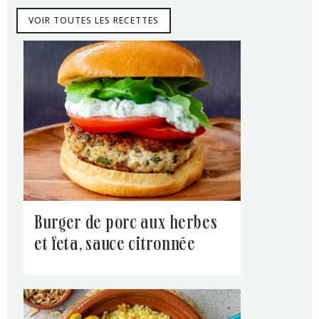
VOIR TOUTES LES RECETTES
burger de porc aux herbes
et feta, sauce citronnée