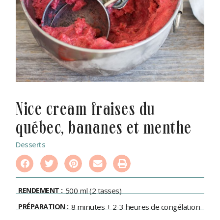
nice cream fraises du
québec, bananes et menthe
Desserts
RENDEMENT :
500 ml (2 tasses)
PRÉPARATION :
8 minutes + 2-3 heures de congélation