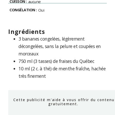
CUISSON :
aucune
CONGÉLATION :
Oui
ingrédients
3 bananes congelées, légèrement
décongelées, sans la pelure et coupées en
morceaux
750 ml (3 tasses) de fraises du Québec
10 ml (2 c. à thé) de menthe fraîche, hachée
très finement