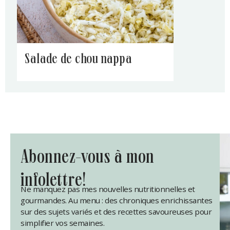
salade de chou nappa
abonnez-vous à mon
infolettre!
Ne manquez pas mes nouvelles nutritionnelles et
gourmandes. Au menu : des chroniques enrichissantes
sur des sujets variés et des recettes savoureuses pour
simplifier vos semaines.