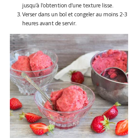
jusqu’à l’obtention d’une texture lisse.
Verser dans un bol et congeler au moins 2-3
heures avant de servir.