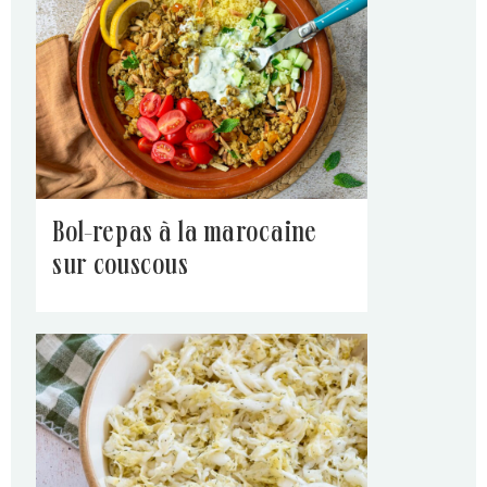
bol-repas à la marocaine
sur couscous