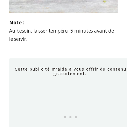
Note :
Au besoin, laisser tempérer 5 minutes avant de
le servir.