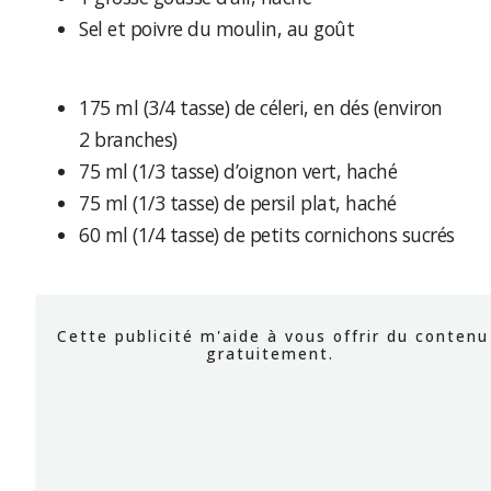
Sel et poivre du moulin, au goût
175 ml (3/4 tasse) de céleri, en dés (environ
2 branches)
75 ml (1/3 tasse) d’oignon vert, haché
75 ml (1/3 tasse) de persil plat, haché
60 ml (1/4 tasse) de petits cornichons sucrés