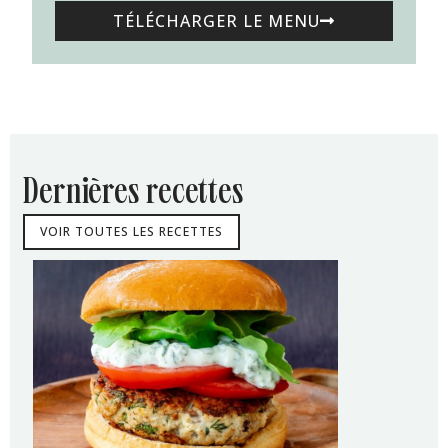
TÉLÉCHARGER LE MENU
dernières recettes
VOIR TOUTES LES RECETTES