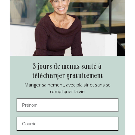
3 jours de menus santé à
télécharger gratuitement
Manger sainement, avec plaisir et sans se
compliquer la vie.