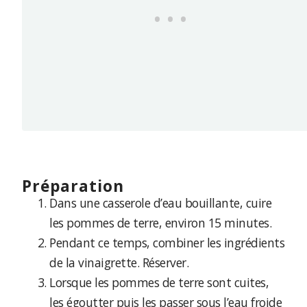
préparation
Dans une casserole d’eau bouillante, cuire
les pommes de terre, environ 15 minutes.
Pendant ce temps, combiner les ingrédients
de la vinaigrette. Réserver.
Lorsque les pommes de terre sont cuites,
les égoutter puis les passer sous l’eau froide