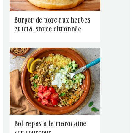
burger de porc aux herbes
et feta, sauce citronnée
bol-repas à la marocaine