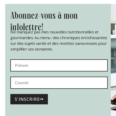
abonnez-vous à mon
infolettre!
Ne manquez pas mes nouvelles nutritionnelles et
gourmandes. Au menu : des chroniques enrichissantes
sur des sujets variés et des recettes savoureuses pour
simplifier vos semaines.
S'INSCRIRE