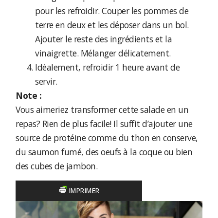
pour les refroidir. Couper les pommes de
terre en deux et les déposer dans un bol.
Ajouter le reste des ingrédients et la
vinaigrette. Mélanger délicatement.
Idéalement, refroidir 1 heure avant de
servir.
Note :
Vous aimeriez transformer cette salade en un
repas? Rien de plus facile! Il suffit d’ajouter une
source de protéine comme du thon en conserve,
du saumon fumé, des oeufs à la coque ou bien
des cubes de jambon.
IMPRIMER