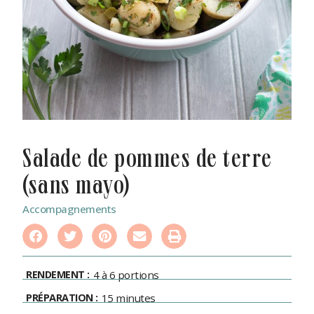
salade de pommes de terre
(sans mayo)
Accompagnements
RENDEMENT :
4 à 6 portions
PRÉPARATION :
15 minutes