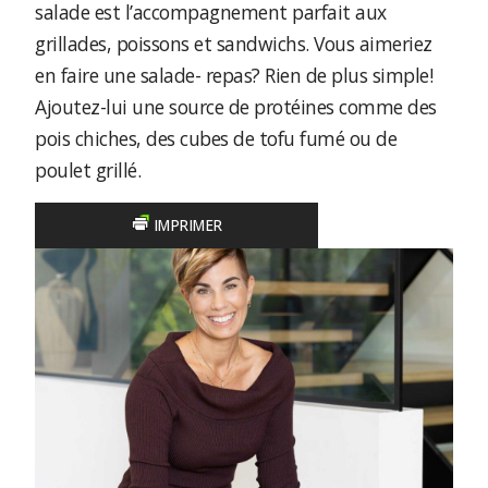
salade est l’accompagnement parfait aux
grillades, poissons et sandwichs. Vous aimeriez
en faire une salade- repas? Rien de plus simple!
Ajoutez-lui une source de protéines comme des
pois chiches, des cubes de tofu fumé ou de
poulet grillé.
IMPRIMER