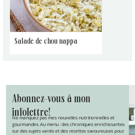
salade de chou nappa
abonnez-vous à mon
infolettre!
Ne manquez pas mes nouvelles nutritionnelles et
gourmandes. Au menu : des chroniques enrichissantes
sur des sujets variés et des recettes savoureuses pour