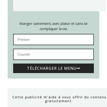
Manger sainement, avec plaisir et sans se
compliquer la vie.
TÉLÉCHARGER LE MENU