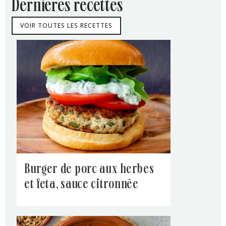
dernières recettes
VOIR TOUTES LES RECETTES
burger de porc aux herbes
et feta, sauce citronnée