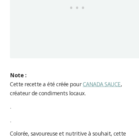
Note :
Cette recette a été créée pour
CANADA SAUCE
,
créateur de condiments locaux.
.
.
Colorée, savoureuse et nutritive à souhait, cette