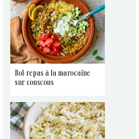
bol-repas à la marocaine
sur couscous