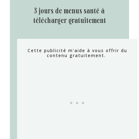
3 jours de menus santé à
télécharger gratuitement