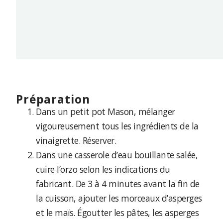
préparation
Dans un petit pot Mason, mélanger
vigoureusement tous les ingrédients de la
vinaigrette. Réserver.
Dans une casserole d’eau bouillante salée,
cuire l’orzo selon les indications du
fabricant. De 3 à 4 minutes avant la fin de
la cuisson, ajouter les morceaux d’asperges
et le maïs. Égoutter les pâtes, les asperges