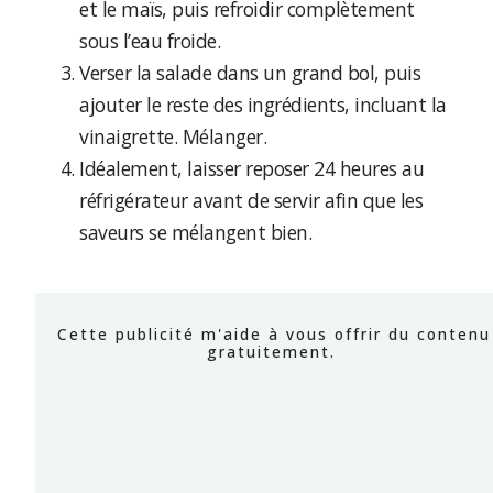
et le maïs, puis refroidir complètement
sous l’eau froide.
Verser la salade dans un grand bol, puis
ajouter le reste des ingrédients, incluant la
vinaigrette. Mélanger.
Idéalement, laisser reposer 24 heures au
réfrigérateur avant de servir afin que les
saveurs se mélangent bien.