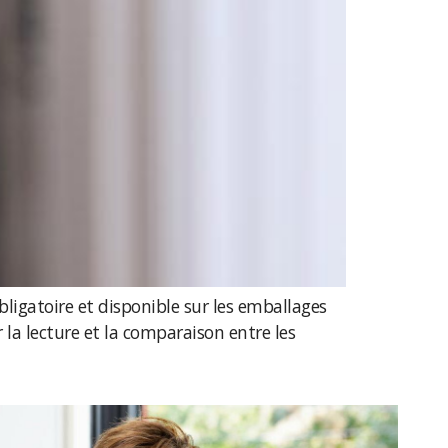
bligatoire et disponible sur les emballages
r la lecture et la comparaison entre les