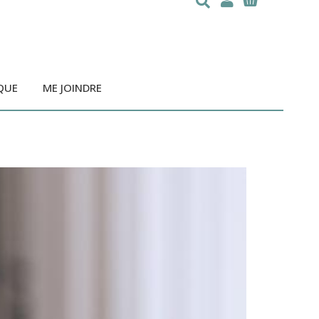
QUE
ME JOINDRE