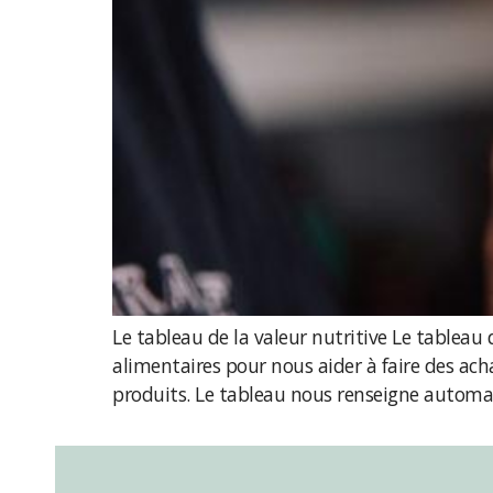
Le tableau de la valeur nutritive Le tableau 
alimentaires pour nous aider à faire des acha
produits. Le tableau nous renseigne automa