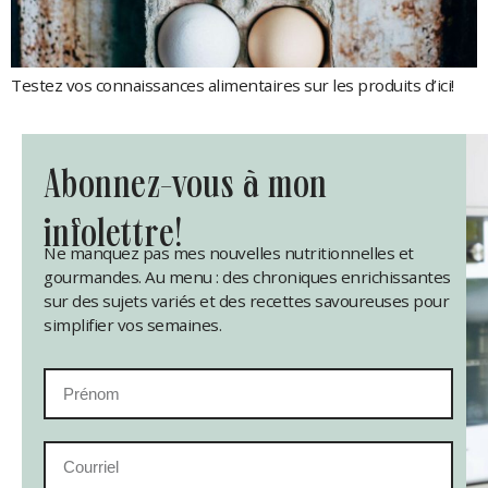
Testez vos connaissances alimentaires sur les produits d’ici!
abonnez-vous à mon
infolettre!
Ne manquez pas mes nouvelles nutritionnelles et
gourmandes. Au menu : des chroniques enrichissantes
sur des sujets variés et des recettes savoureuses pour
simplifier vos semaines.