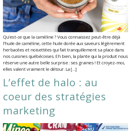
Qu’est-ce que la caméline ? Vous connaissez peut-être déjà
l’huile de caméline, cette huile dorée aux saveurs légèrement
herbacées et noisettées qui fait tranquillement sa place dans
nos cuisines québécoises. Eh bien, la plante qui la produit nous
réserve une autre belle surprise : ses graines ! Et croyez-moi,
elles valent vraiment le détour. La […]
l’effet de halo : au
coeur des stratégies
marketing