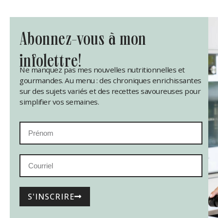
abonnez-vous à mon
infolettre!
Ne manquez pas mes nouvelles nutritionnelles et
gourmandes. Au menu : des chroniques enrichissantes
sur des sujets variés et des recettes savoureuses pour
simplifier vos semaines.
S'INSCRIRE