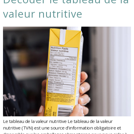
valeur nutritive
Le tableau de la valeur nutritive Le tableau de la valeur
nutritive (TVN) est une source d’information obligatoire et