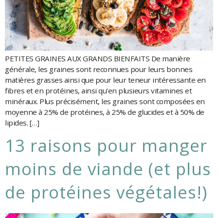
PETITES GRAINES AUX GRANDS BIENFAITS De manière
générale, les graines sont reconnues pour leurs bonnes
matières grasses ainsi que pour leur teneur intéressante en
fibres et en protéines, ainsi qu’en plusieurs vitamines et
minéraux. Plus précisément, les graines sont composées en
moyenne à 25% de protéines, à 25% de glucides et à 50% de
lipides. […]
13 raisons pour manger
moins de viande (et plus
de protéines végétales!)