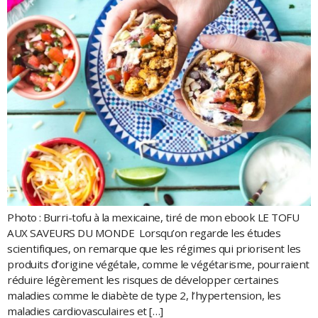
Photo : Burri-tofu à la mexicaine, tiré de mon ebook LE TOFU
AUX SAVEURS DU MONDE Lorsqu’on regarde les études
scientifiques, on remarque que les régimes qui priorisent les
produits d’origine végétale, comme le végétarisme, pourraient
réduire légèrement les risques de développer certaines
maladies comme le diabète de type 2, l’hypertension, les
maladies cardiovasculaires et […]