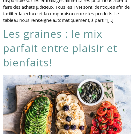
disponible sur les emballages alimentaires pour nous aider à
faire des achats judicieux. Tous les TVN sont identiques afin de
faciliter la lecture et la comparaison entre les produits. Le
tableau nous renseigne automatiquement, à partir […]
les graines : le mix
parfait entre plaisir et
bienfaits!