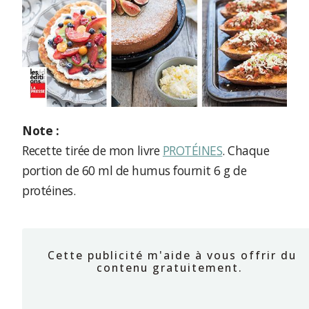
Note :
Recette tirée de mon livre
PROTÉINES
. Chaque
portion de 60 ml de humus fournit 6 g de
protéines.