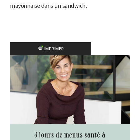
mayonnaise dans un sandwich.
IMPRIMER
3 jours de menus santé à