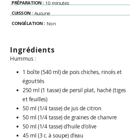
PRÉPARATION :
10 minutes
CUISSON :
Aucune
CONGÉLATION :
Non
ingrédients
Hummus :
1 boîte (540 ml) de pois chiches, rincés et
égouttés
250 ml (1 tasse) de persil plat, haché (tiges
et feuilles)
50 ml (1/4 tasse) de jus de citron
50 ml (1/4 tasse) de graines de chanvre
50 ml (1/4 tasse) d’huile d’olive
45 ml (3 c. à soupe) d’eau