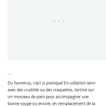
…
Du hummus, c’est si pratique! En collation servi
avec des crudités ou des craquelins, tartiné sur
un morceau de pain pour accompagner une
bonne soupe ou encore, en remplacement de la