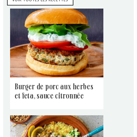
burger de porc aux herbes
et feta, sauce citronnée