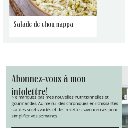
salade de chou nappa
abonnez-vous à mon
infolettre!
Ne manquez pas mes nouvelles nutritionnelles et
gourmandes. Au menu : des chroniques enrichissantes
sur des sujets variés et des recettes savoureuses pour
simplifier vos semaines.