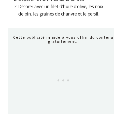
Décorer avec un filet d’huile d’olive, les noix
de pin, les graines de chanvre et le persil.