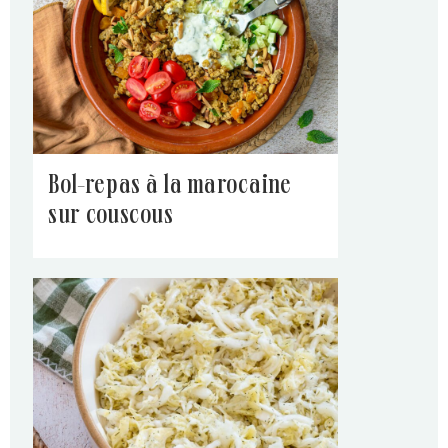
bol-repas à la marocaine
sur couscous