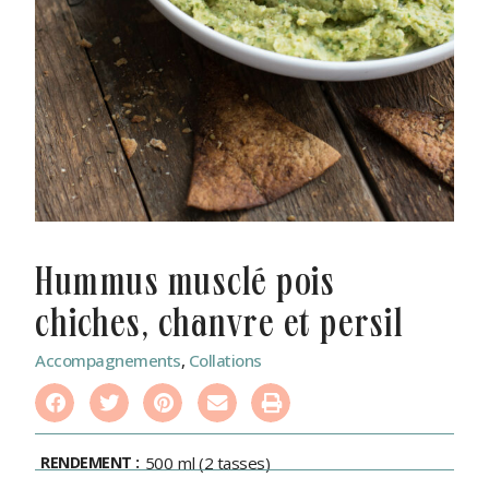
hummus musclé pois
chiches, chanvre et persil
Accompagnements
,
Collations
RENDEMENT :
500 ml (2 tasses)