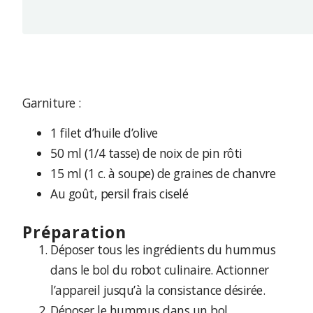
Garniture :
1 filet d’huile d’olive
50 ml (1/4 tasse) de noix de pin rôti
15 ml (1 c. à soupe) de graines de chanvre
Au goût, persil frais ciselé
préparation
Déposer tous les ingrédients du hummus
dans le bol du robot culinaire. Actionner
l’appareil jusqu’à la consistance désirée.
Déposer le hummus dans un bol.