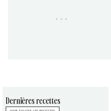
dernières recettes
VOIR TOUTES LES RECETTES