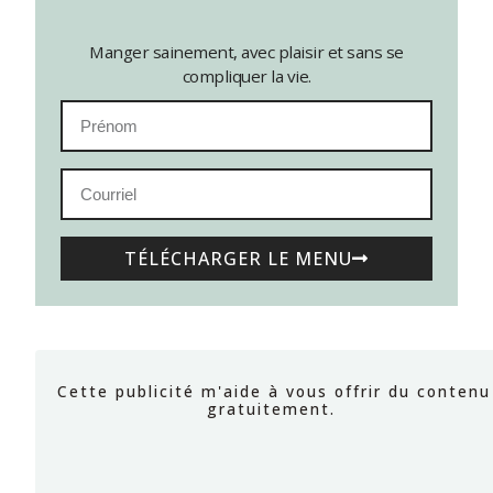
Manger sainement, avec plaisir et sans se
compliquer la vie.
TÉLÉCHARGER LE MENU