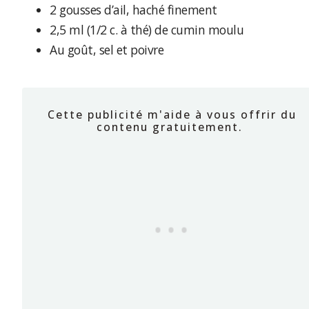
2 gousses d’ail, haché finement
2,5 ml (1/2 c. à thé) de cumin moulu
Au goût, sel et poivre