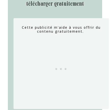
télécharger gratuitement