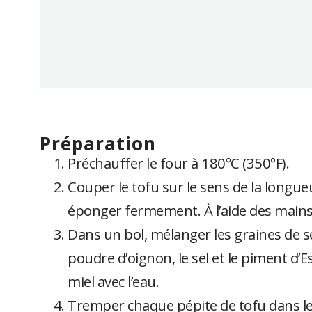
préparation
Préchauffer le four à 180°C (350°F).
Couper le tofu sur le sens de la longue
éponger fermement. À l’aide des mains,
Dans un bol, mélanger les graines de sés
poudre d’oignon, le sel et le piment d’
miel avec l’eau.
Tremper chaque pépite de tofu dans le 