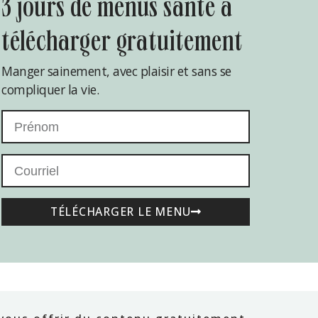
3 jours de menus santé à
télécharger gratuitement
Manger sainement, avec plaisir et sans se
compliquer la vie.
TÉLÉCHARGER LE MENU