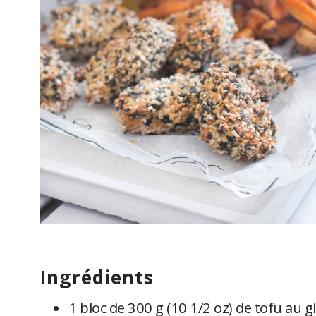
ingrédients
1 bloc de 300 g (10 1/2 oz) de tofu au