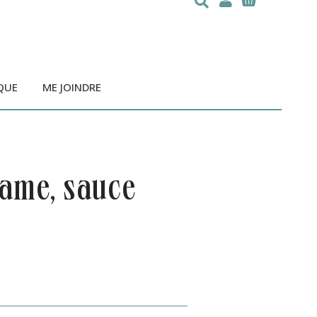
QUE
ME JOINDRE