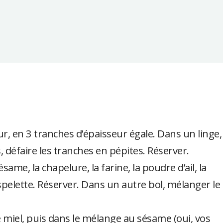
ur, en 3 tranches d’épaisseur égale. Dans un linge,
 défaire les tranches en pépites. Réserver.
ame, la chapelure, la farine, la poudre d’ail, la
Espelette. Réserver. Dans un autre bol, mélanger le
miel, puis dans le mélange au sésame (oui, vos