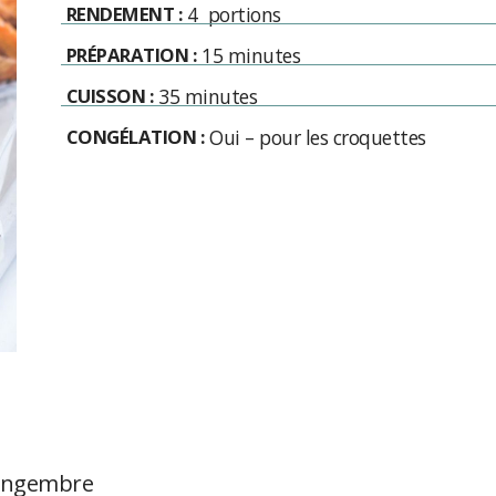
RENDEMENT :
4 portions
PRÉPARATION :
15 minutes
CUISSON :
35 minutes
CONGÉLATION :
Oui – pour les croquettes
 gingembre