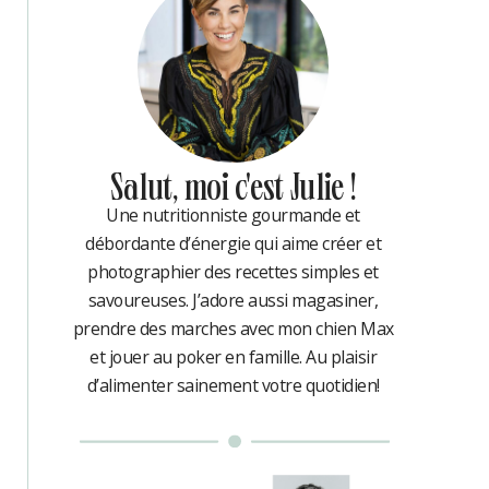
Salut, moi c'est Julie !
Une nutritionniste gourmande et
débordante d’énergie qui aime créer et
photographier des recettes simples et
savoureuses. J’adore aussi magasiner,
prendre des marches avec mon chien Max
et jouer au poker en famille. Au plaisir
d’alimenter sainement votre quotidien!