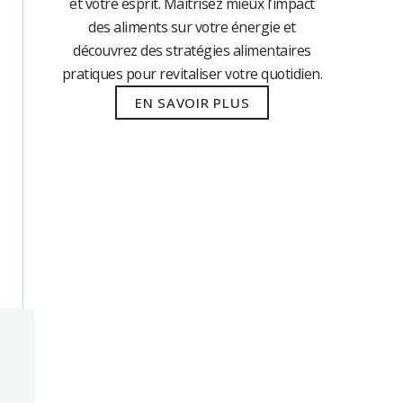
et votre esprit. Maîtrisez mieux l’impact
des aliments sur votre énergie et
découvrez des stratégies alimentaires
pratiques pour revitaliser votre quotidien.
EN SAVOIR PLUS