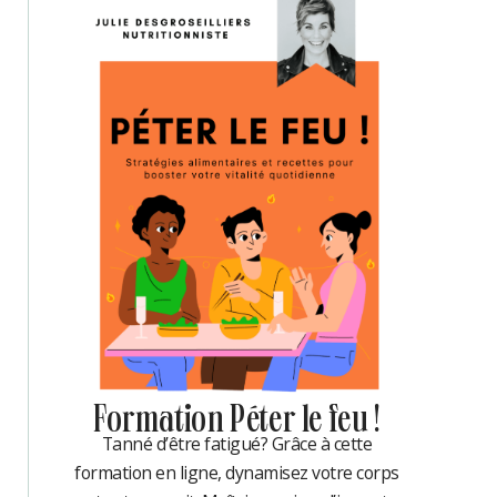
Formation Péter le feu !
Tanné d’être fatigué? Grâce à cette
formation en ligne, dynamisez votre corps