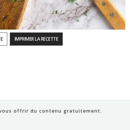
TE
IMPRIMER LA RECETTE