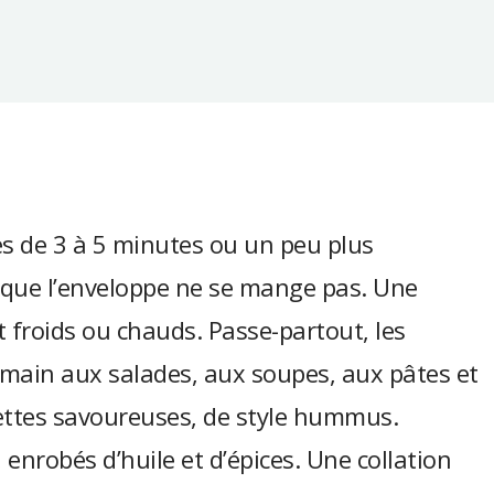
mes de 3 à 5 minutes ou un peu plus
r que l’enveloppe ne se mange pas. Une
 froids ou chauds. Passe-partout, les
main aux salades, aux soupes, aux pâtes et
pettes savoureuses, de style hummus.
enrobés d’huile et d’épices. Une collation