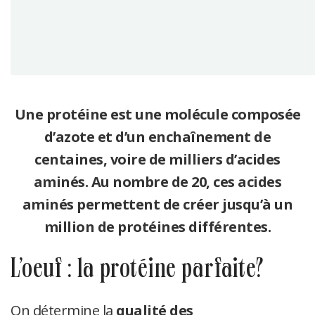
Une protéine est une molécule composée
d’azote et d’un enchaînement de
centaines, voire de milliers d’acides
aminés. Au nombre de 20, ces acides
aminés permettent de créer jusqu’à un
million de protéines différentes.
l’oeuf : la protéine parfaite?
On détermine la
qualité des