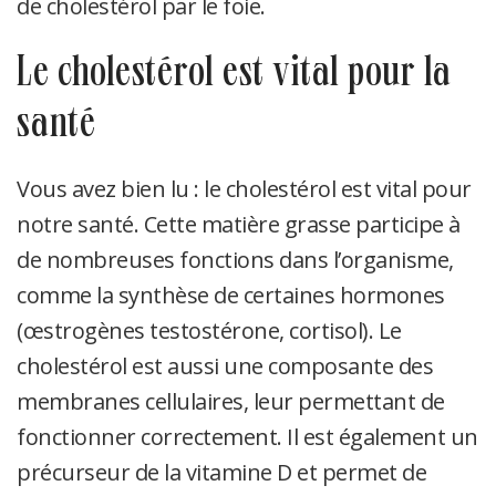
de cholestérol par le foie.
le cholestérol est vital pour la
santé
Vous avez bien lu : le cholestérol est vital pour
notre santé. Cette matière grasse participe à
de nombreuses fonctions dans l’organisme,
comme la synthèse de certaines hormones
(œstrogènes testostérone, cortisol). Le
cholestérol est aussi une composante des
membranes cellulaires, leur permettant de
fonctionner correctement. Il est également un
précurseur de la vitamine D et permet de