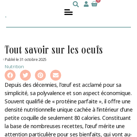
0
Julie
nutritionniste
DesGroseilliers
tout savoir sur les oeufs
Publié le 31 octobre 2025
Nutrition
Depuis des décennies, l’œuf est acclamé pour sa
simplicité, sa polyvalence et son aspect économique.
Souvent qualifié de « protéine parfaite », il offre une
densité nutritionnelle unique cachée à l’intérieur d’une
petite coquille de seulement 80 calories. Constituant
la base de nombreuses recettes, l’œuf mérite une
attention particulière pour ses bienfaits, qui vont au-