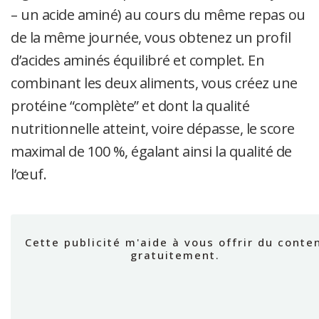
– un acide aminé) au cours du même repas ou
de la même journée, vous obtenez un profil
d’acides aminés équilibré et complet. En
combinant les deux aliments, vous créez une
protéine “complète” et dont la qualité
nutritionnelle atteint, voire dépasse, le score
maximal de 100 %,
égalant ainsi la qualité de
l’œuf.