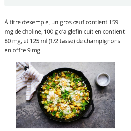
À titre d’exemple, un gros œuf contient 159
mg de choline, 100 g d’aiglefin cuit en contient
80 mg, et 125 ml (1/2 tasse) de champignons
en offre 9 mg.