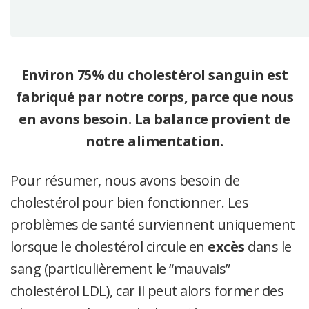
Environ 75% du cholestérol sanguin est
fabriqué par notre corps, parce que nous
en avons besoin. La balance provient de
notre alimentation.
Pour résumer, nous avons besoin de
cholestérol pour bien fonctionner. Les
problèmes de santé surviennent uniquement
lorsque le cholestérol circule en
excès
dans le
sang (particulièrement le “mauvais”
cholestérol LDL), car il peut alors former des