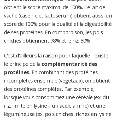
obtient le score maximal de 100%. Le lait de
vache (caséine et lactosérum) obtient aussi un
score de 100% pour la qualité et la digestibilité
de ses protéines. En comparaison, les pois
chiches obtiennent 78% et le riz, 50%.
C’est d’ailleurs la raison pour laquelle il existe
le principe de la
complémentarité des
protéines
. En combinant des protéines
incomplètes ensemble (végétaux), on obtient
des protéines complètes. Par exemple,
lorsque vous consommez une céréale (ex. du
riz, limité en lysine – un acide aminé) et une
légumineuse (ex. pois chiches, riches en lysine