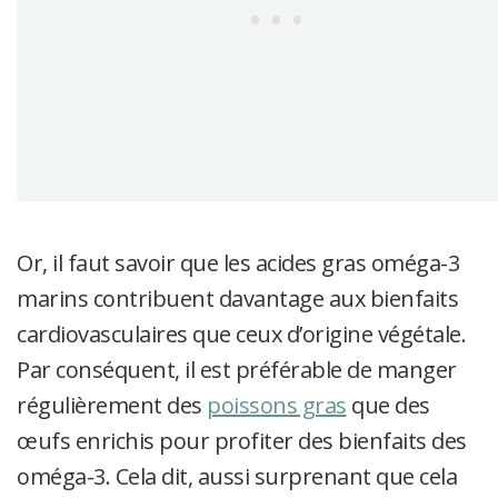
Or, il faut savoir que les acides gras oméga-3
marins contribuent davantage aux bienfaits
cardiovasculaires que ceux d’origine végétale.
Par conséquent, il est préférable de manger
régulièrement des
poissons gras
que des
œufs enrichis pour profiter des bienfaits des
oméga-3. Cela dit, aussi surprenant que cela