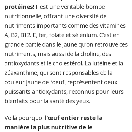
protéines!
Il est une véritable bombe
nutritionnelle, offrant une diversité de
nutriments importants comme des vitamines
A, B2, B12. E, fer, folate et sélénium. C’est en
grande partie dans le jaune qu’on retrouve ces
nutriments, mais aussi de la choline, des
antioxydants et le cholestérol. La lutéine et la
zéaxanthine, qui sont responsables de la
couleur jaune de l’oeuf, représentent deux
puissants antioxydants, reconnus pour leurs
bienfaits pour la santé des yeux.
Voilà pourquoi
l’œuf entier reste la
manière la plus nutritive de le