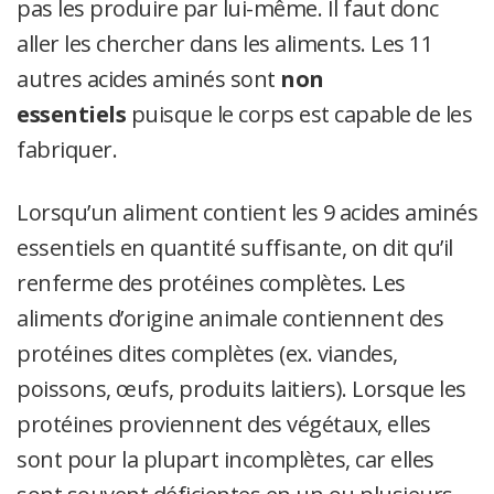
pas les produire par lui-même. Il faut donc
aller les chercher dans les aliments. Les 11
autres acides aminés sont
non
essentiels
puisque le corps est capable de les
fabriquer.
Lorsqu’un aliment contient les 9 acides aminés
essentiels en quantité suffisante, on dit qu’il
renferme des protéines complètes. Les
aliments d’origine animale contiennent des
protéines dites complètes (ex. viandes,
poissons, œufs, produits laitiers). Lorsque les
protéines proviennent des végétaux, elles
sont pour la plupart incomplètes, car elles