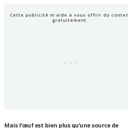
Mais l’œuf est bien plus qu’une source de