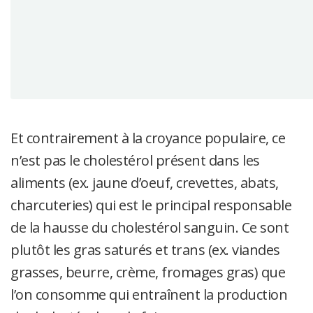
Et contrairement à la croyance populaire, ce
n’est pas le cholestérol présent dans les
aliments (ex. jaune d’oeuf, crevettes, abats,
charcuteries) qui est le principal responsable
de la hausse du cholestérol sanguin. Ce sont
plutôt les gras saturés et trans (ex. viandes
grasses, beurre, crème, fromages gras) que
l’on consomme qui entraînent la production