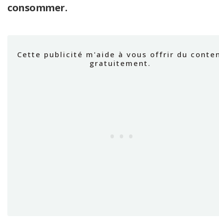
consommer.