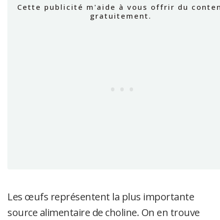
Les œufs représentent la plus importante
source alimentaire de choline. On en trouve