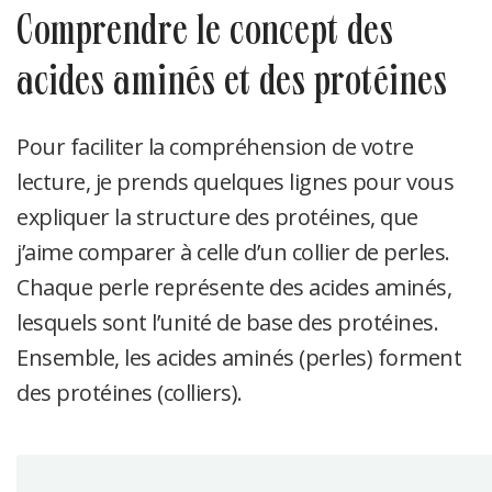
comprendre le concept des
acides aminés et des protéines
Pour faciliter la compréhension de votre
lecture, je prends quelques lignes pour vous
expliquer la structure des protéines, que
j’aime comparer à celle d’un collier de perles.
Chaque perle représente des acides aminés,
lesquels sont l’unité de base des protéines.
Ensemble, les acides aminés (perles) forment
des protéines (colliers).