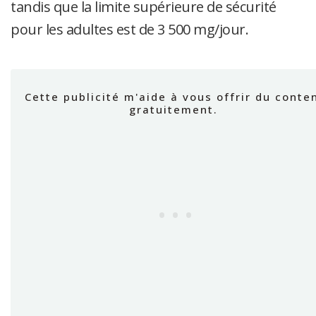
tandis que la limite supérieure de sécurité
pour les adultes est de 3 500 mg/jour.