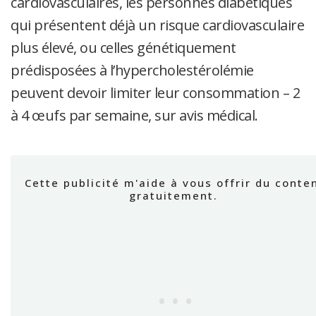
cardiovasculaires, les personnes diabétiques
qui présentent déjà un risque cardiovasculaire
plus élevé, ou celles génétiquement
prédisposées à l’hypercholestérolémie
peuvent devoir limiter leur consommation – 2
à 4 œufs par semaine, sur avis médical.