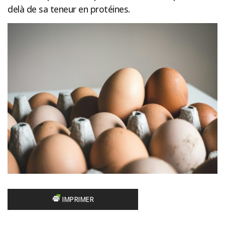
delà de sa teneur en protéines.
IMPRIMER