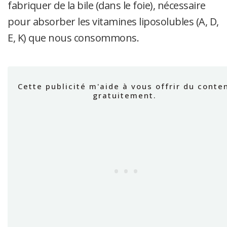
fabriquer de la bile (dans le foie), nécessaire
pour absorber les vitamines liposolubles (A, D,
E, K) que nous consommons.