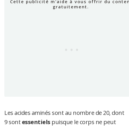
Les acides aminés sont au nombre de 20, dont
9 sont
essentiels
puisque le corps ne peut