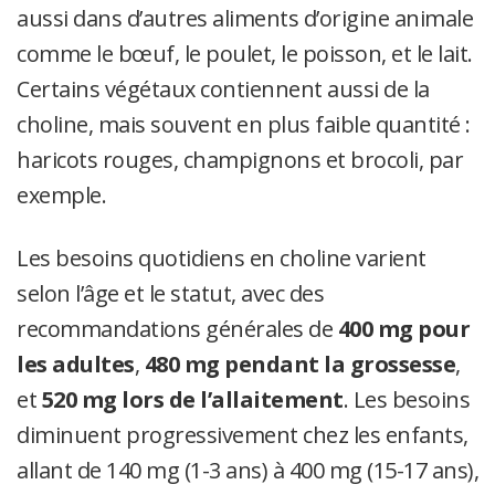
aussi dans d’autres aliments d’origine animale
comme le bœuf, le poulet, le poisson, et le lait.
Certains végétaux contiennent aussi de la
choline, mais souvent en plus faible quantité :
haricots rouges, champignons et brocoli, par
exemple.
Les besoins quotidiens en choline varient
selon l’âge et le statut, avec des
recommandations générales de
400 mg pour
les adultes
,
480 mg pendant la grossesse
,
et
520 mg lors de l’allaitement
. Les besoins
diminuent progressivement chez les enfants,
allant de 140 mg (1-3 ans) à 400 mg (15-17 ans),