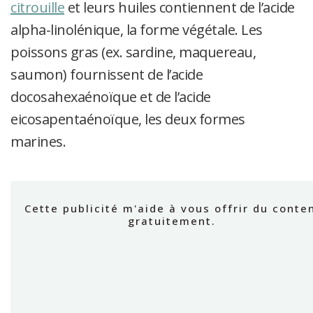
citrouille
et leurs huiles contiennent de l’acide
alpha-linolénique, la forme végétale. Les
poissons gras (ex. sardine, maquereau,
saumon) fournissent de l’acide
docosahexaénoïque et de l’acide
eicosapentaénoïque, les deux formes
marines.