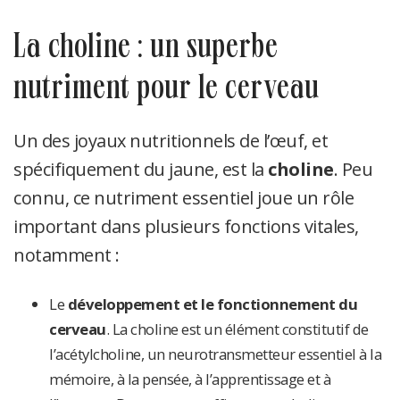
la choline : un superbe
nutriment pour le cerveau
Un des joyaux nutritionnels de l’œuf, et
spécifiquement du jaune, est la
choline
. Peu
connu, ce nutriment essentiel joue un rôle
important dans plusieurs fonctions vitales,
notamment :
Le
développement et le fonctionnement du
cerveau
. La choline est un élément constitutif de
l’acétylcholine, un neurotransmetteur essentiel à la
mémoire, à la pensée, à l’apprentissage et à