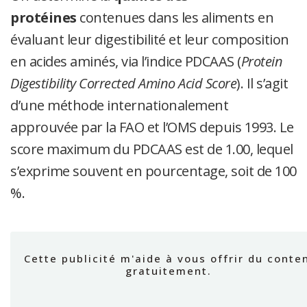
protéines
contenues dans les aliments en
évaluant leur digestibilité et leur composition
en acides aminés, via l’indice PDCAAS (
Protein
Digestibility Corrected Amino Acid Score
). Il s’agit
d’une méthode internationalement
approuvée par la FAO et l’OMS depuis 1993. Le
score maximum du PDCAAS est de 1.00, lequel
s’exprime souvent en pourcentage, soit de 100
%.