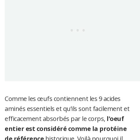
Comme les œufs contiennent les 9 acides
aminés essentiels et qu’ils sont facilement et
efficacement absorbés par le corps,
l’oeuf
entier est considéré comme la protéine
de référence
historique. Voilà pourquoi il