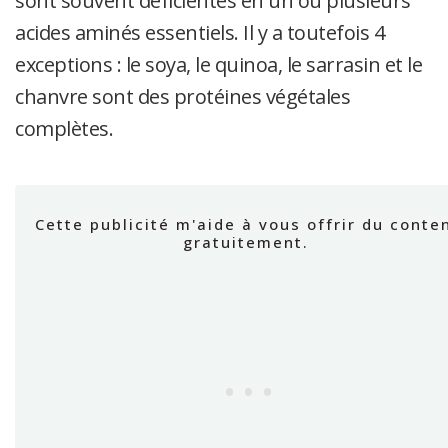
sont souvent déficientes en un ou plusieurs
acides aminés essentiels. Il y a toutefois 4
exceptions : le soya, le quinoa, le sarrasin et le
chanvre sont des protéines végétales
complètes.