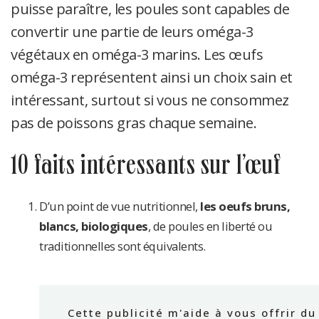
puisse paraître, les poules sont capables de
convertir une partie de leurs oméga-3
végétaux en oméga-3 marins. Les œufs
oméga-3 représentent ainsi un choix sain et
intéressant, surtout si vous ne consommez
pas de poissons gras chaque semaine.
10 faits intéressants sur l’œuf
D’un point de vue nutritionnel,
les oeufs bruns,
blancs, biologiques
, de poules en liberté ou
traditionnelles sont équivalents.