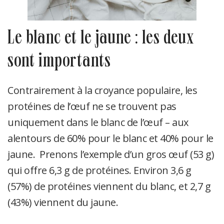
le blanc et le jaune : les deux
sont importants
Contrairement à la croyance populaire, les
protéines de l’œuf ne se trouvent pas
uniquement dans le blanc de l’œuf – aux
alentours de 60% pour le blanc et 40% pour le
jaune. Prenons l’exemple d’un gros œuf (53 g)
qui offre 6,3 g de protéines. Environ 3,6 g
(57%) de protéines viennent du blanc, et 2,7 g
(43%) viennent du jaune.