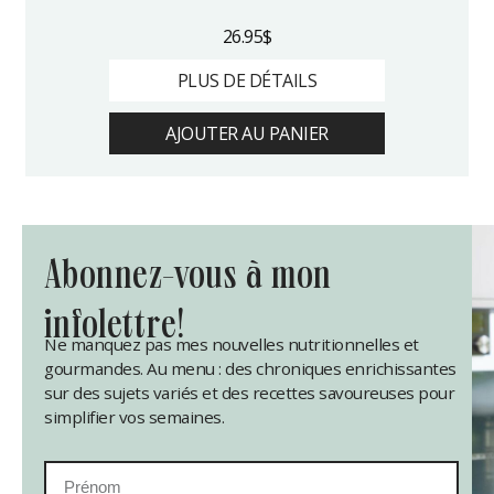
26.95
$
PLUS DE DÉTAILS
AJOUTER AU PANIER
abonnez-vous à mon
infolettre!
Ne manquez pas mes nouvelles nutritionnelles et
gourmandes. Au menu : des chroniques enrichissantes
sur des sujets variés et des recettes savoureuses pour
simplifier vos semaines.