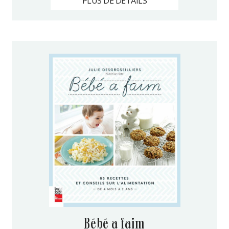
PLUS DE DÉTAILS
bébé a faim