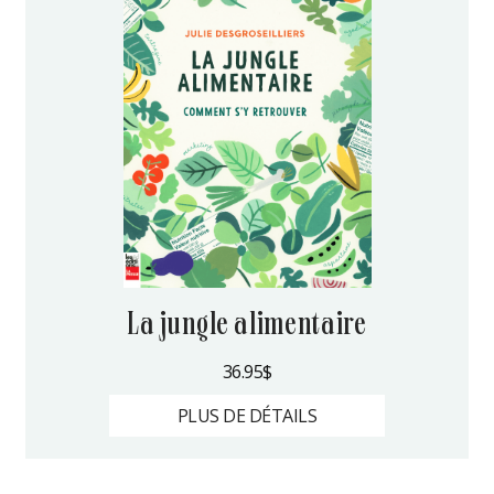
la jungle alimentaire
36.95
$
PLUS DE DÉTAILS