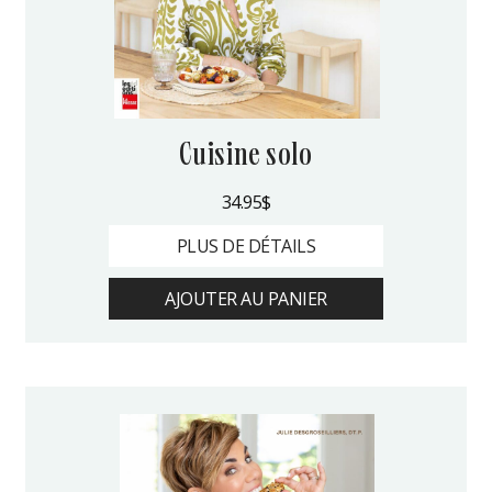
cuisine solo
34.95
$
PLUS DE DÉTAILS
AJOUTER AU PANIER