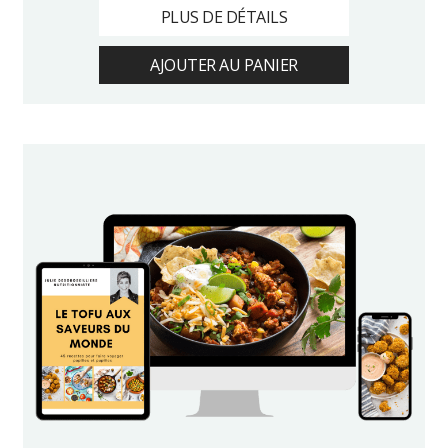
PLUS DE DÉTAILS
AJOUTER AU PANIER