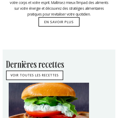
votre corps et votre esprit. Maîtrisez mieux l’impact des aliments
sur votre énergie et découvrez des stratégies alimentaires
pratiques pour revitaliser votre quotidien.
EN SAVOIR PLUS
dernières recettes
VOIR TOUTES LES RECETTES