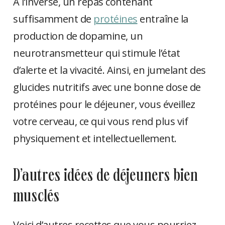
À l’inverse, un repas contenant
suffisamment de
protéines
entraîne la
production de dopamine, un
neurotransmetteur qui stimule l’état
d’alerte et la vivacité. Ainsi, en jumelant des
glucides nutritifs avec une bonne dose de
protéines pour le déjeuner, vous éveillez
votre cerveau, ce qui vous rend plus vif
physiquement et intellectuellement.
d’autres idées de déjeuners bien
musclés
Voici d’autres recettes que vous pourriez