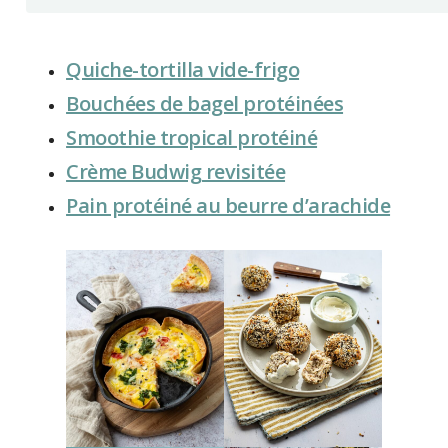
Quiche-tortilla vide-frigo
Bouchées de bagel protéinées
Smoothie tropical protéiné
Crème Budwig revisitée
Pain protéiné au beurre d’arachide