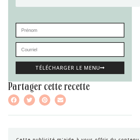
TÉLÉCHARGER LE MENU
partager cette recette