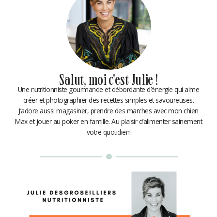
Salut, moi c'est Julie !
Une nutritionniste gourmande et débordante d’énergie qui aime
créer et photographier des recettes simples et savoureuses.
J’adore aussi magasiner, prendre des marches avec mon chien
Max et jouer au poker en famille. Au plaisir d’alimenter sainement
votre quotidien!