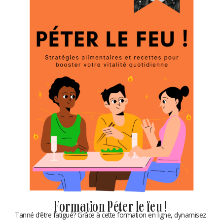
Formation Péter le feu !
Tanné d’être fatigué? Grâce à cette formation en ligne, dynamisez