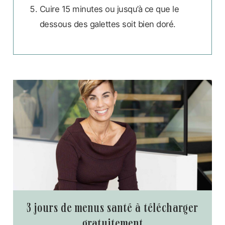
Cuire 15 minutes ou jusqu’à ce que le
dessous des galettes soit bien doré.
3 jours de menus santé à télécharger