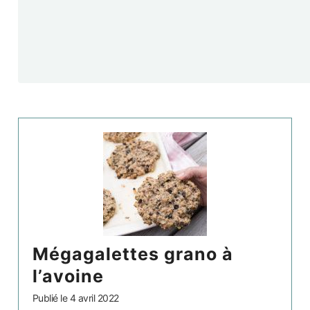
mégagalettes grano à
l’avoine
Publié le
4 avril 2022