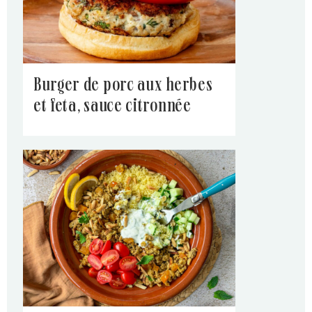
burger de porc aux herbes
et feta, sauce citronnée