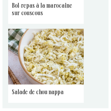
bol-repas à la marocaine
sur couscous
salade de chou nappa