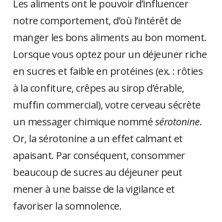
Les aliments ont le pouvoir d’influencer
notre comportement, d’où l’intérêt de
manger les bons aliments au bon moment.
Lorsque vous optez pour un déjeuner riche
en sucres et faible en protéines (ex. : rôties
à la confiture, crêpes au sirop d’érable,
muffin commercial), votre cerveau sécrète
un messager chimique nommé
sérotonine
.
Or, la sérotonine a un effet calmant et
apaisant. Par conséquent, consommer
beaucoup de sucres au déjeuner peut
mener à une baisse de la vigilance et
favoriser la somnolence.