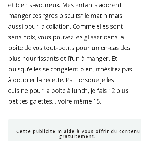
et bien savoureux. Mes enfants adorent
manger ces “gros biscuits” le matin mais
aussi pour la collation. Comme elles sont
sans noix, vous pouvez les glisser dans la
boîte de vos tout-petits pour un en-cas des
plus nourrissants et l’fun à manger. Et
puisqu’elles se congèlent bien, n’hésitez pas
à doubler la recette. Ps. Lorsque je les
cuisine pour la boîte à lunch, je fais 12 plus
petites galettes… voire même 15.