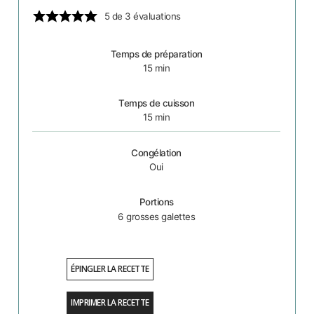
5
de
3
évaluations
Temps de préparation
15
min
Temps de cuisson
15
min
Congélation
Oui
Portions
6
grosses galettes
ÉPINGLER LA RECETTE
IMPRIMER LA RECETTE