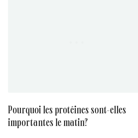
pourquoi les protéines sont-elles
importantes le matin?