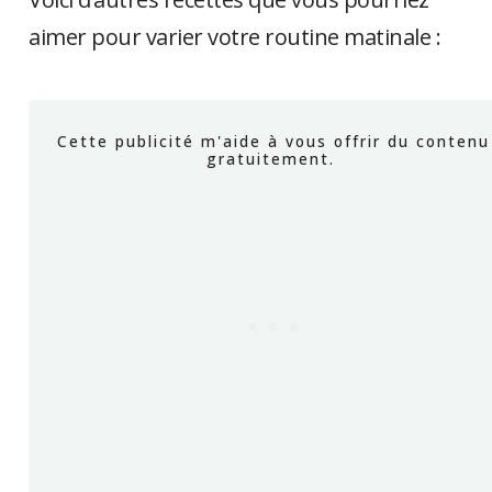
aimer pour varier votre routine matinale :