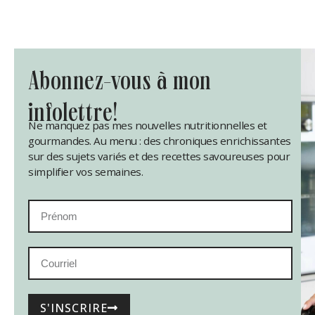
abonnez-vous à mon
infolettre!
Ne manquez pas mes nouvelles nutritionnelles et
gourmandes. Au menu : des chroniques enrichissantes
sur des sujets variés et des recettes savoureuses pour
simplifier vos semaines.
S'INSCRIRE