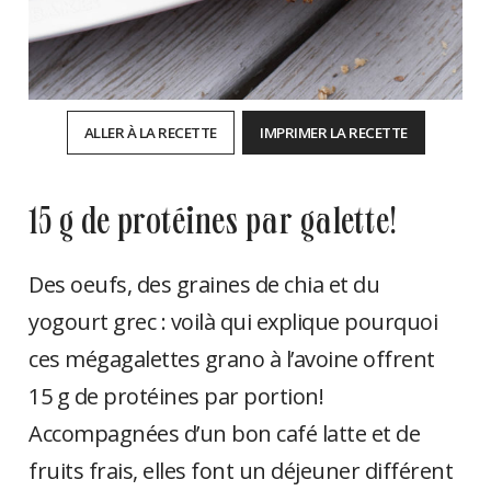
ALLER À LA RECETTE
IMPRIMER LA RECETTE
15 g de protéines par galette!
Des oeufs, des graines de chia et du
yogourt grec : voilà qui explique pourquoi
ces mégagalettes grano à l’avoine offrent
15 g de protéines par portion!
Accompagnées d’un bon café latte et de
fruits frais, elles font un déjeuner différent