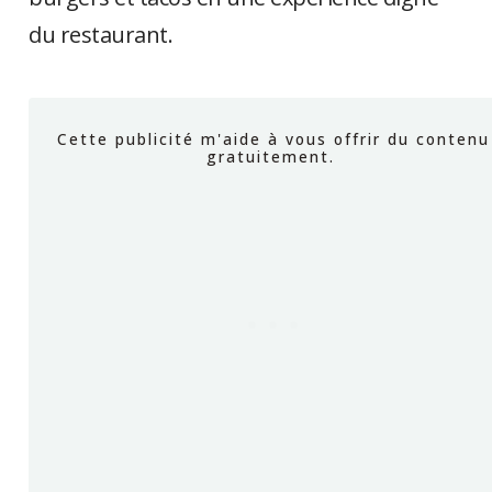
du restaurant.