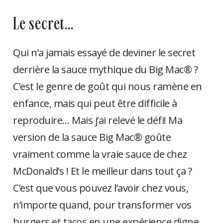
le secret…
Qui n’a jamais essayé de deviner le secret
derrière la sauce mythique du Big Mac® ?
C’est le genre de goût qui nous ramène en
enfance, mais qui peut être difficile à
reproduire… Mais j’ai relevé le défi! Ma
version de la sauce Big Mac® goûte
vraiment comme la vraie sauce de chez
McDonald’s ! Et le meilleur dans tout ça ?
C’est que vous pouvez l’avoir chez vous,
n’importe quand, pour transformer vos
burgers et tacos en une expérience digne