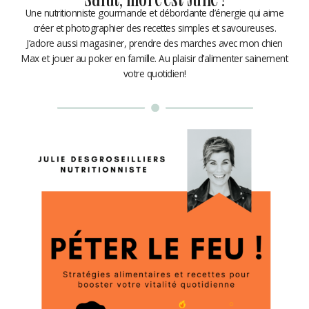
Salut, moi c'est Julie !
Une nutritionniste gourmande et débordante d’énergie qui aime
créer et photographier des recettes simples et savoureuses.
J’adore aussi magasiner, prendre des marches avec mon chien
Max et jouer au poker en famille. Au plaisir d’alimenter sainement
votre quotidien!