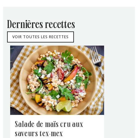
dernières recettes
VOIR TOUTES LES RECETTES
salade de maïs cru aux
saveurs tex-mex