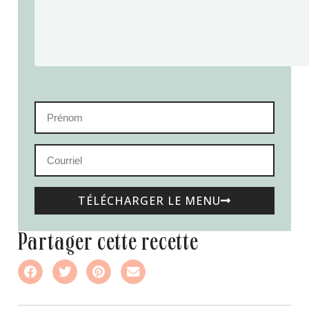
TÉLÉCHARGER LE MENU
partager cette recette