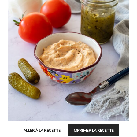
ALLER À LA RECETTE
IMPRIMER LA RECETTE