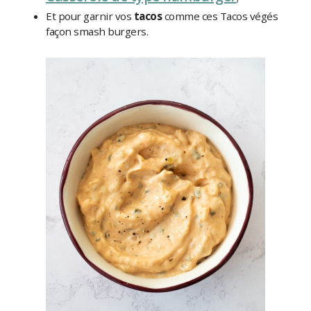
Et pour garnir vos
tacos
comme ces Tacos végés
façon smash burgers.