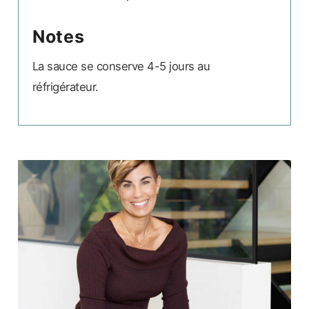
Notes
La sauce se conserve 4-5 jours au
réfrigérateur.