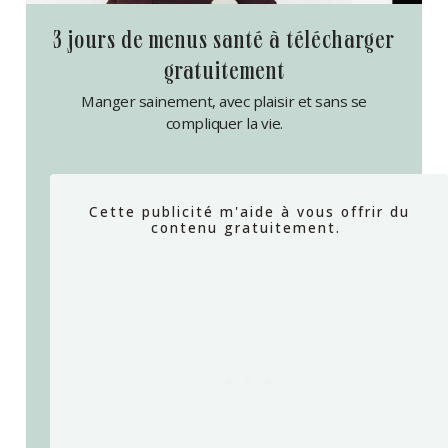
3 jours de menus santé à télécharger
gratuitement
Manger sainement, avec plaisir et sans se
compliquer la vie.