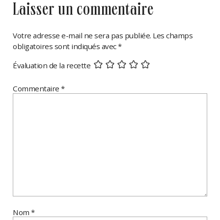
laisser un commentaire
Votre adresse e-mail ne sera pas publiée.
Les champs
obligatoires sont indiqués avec
*
Évaluation de la recette
Commentaire
*
Nom
*