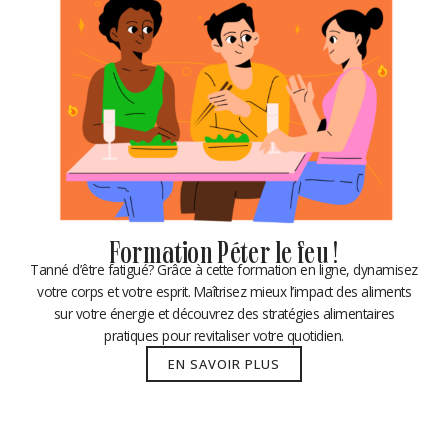
Formation Péter le feu !
Tanné d’être fatigué? Grâce à cette formation en ligne, dynamisez
votre corps et votre esprit. Maîtrisez mieux l’impact des aliments
sur votre énergie et découvrez des stratégies alimentaires
pratiques pour revitaliser votre quotidien.
EN SAVOIR PLUS