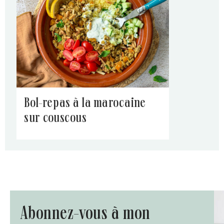
bol-repas à la marocaine
sur couscous
abonnez-vous à mon