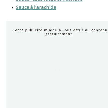
Sauce à l’arachide