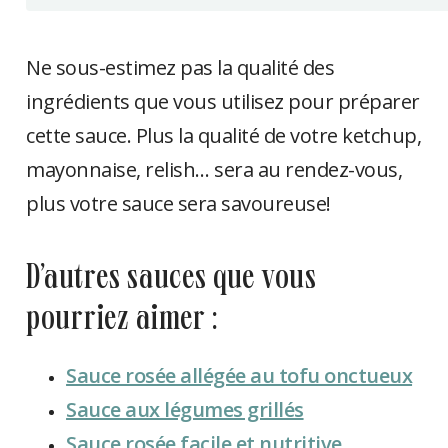
Ne sous-estimez pas la qualité des
ingrédients que vous utilisez pour préparer
cette sauce. Plus la qualité de votre ketchup,
mayonnaise, relish… sera au rendez-vous,
plus votre sauce sera savoureuse!
d’autres sauces que vous
pourriez aimer :
Sauce rosée allégée au tofu onctueux
Sauce aux légumes grillés
Sauce rosée facile et nutritive