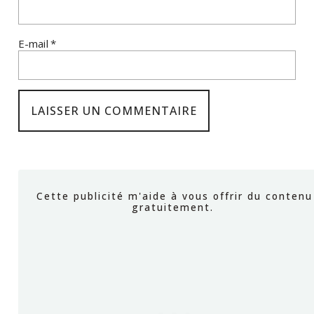
E-mail
*