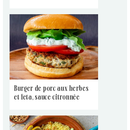
burger de porc aux herbes
et feta, sauce citronnée