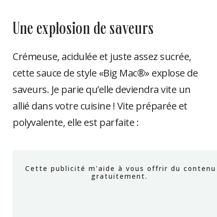
une explosion de saveurs
Crémeuse, acidulée et juste assez sucrée,
cette sauce de style «Big Mac®» explose de
saveurs. Je parie qu’elle deviendra vite un
allié dans votre cuisine ! Vite préparée et
polyvalente, elle est parfaite :