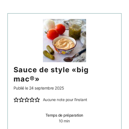
sauce de style «big
mac®»
Publié le
24 septembre 2025
Aucune note pour l’instant
Temps de préparation
10
min