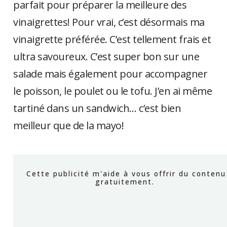
parfait pour préparer la meilleure des
vinaigrettes! Pour vrai, c’est désormais ma
vinaigrette préférée. C’est tellement frais et
ultra savoureux. C’est super bon sur une
salade mais également pour accompagner
le poisson, le poulet ou le tofu. J’en ai même
tartiné dans un sandwich… c’est bien
meilleur que de la mayo!