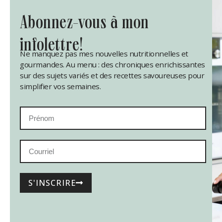
abonnez-vous à mon
infolettre!
Ne manquez pas mes nouvelles nutritionnelles et
gourmandes. Au menu : des chroniques enrichissantes
sur des sujets variés et des recettes savoureuses pour
simplifier vos semaines.
S'INSCRIRE