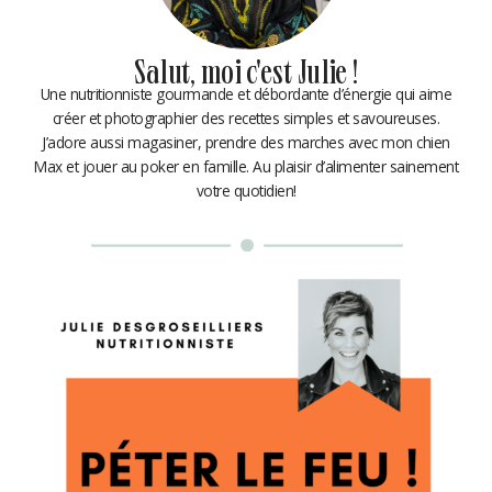
Salut, moi c'est Julie !
Une nutritionniste gourmande et débordante d’énergie qui aime
créer et photographier des recettes simples et savoureuses.
J’adore aussi magasiner, prendre des marches avec mon chien
Max et jouer au poker en famille. Au plaisir d’alimenter sainement
votre quotidien!