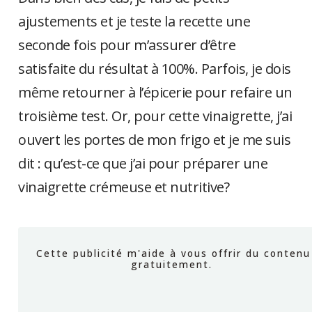
ajustements et je teste la recette une
seconde fois pour m’assurer d’être
satisfaite du résultat à 100%. Parfois, je dois
même retourner à l’épicerie pour refaire un
troisième test. Or, pour cette vinaigrette, j’ai
ouvert les portes de mon frigo et je me suis
dit : qu’est-ce que j’ai pour préparer une
vinaigrette crémeuse et nutritive?