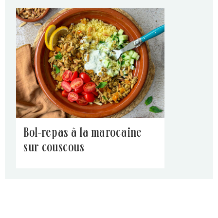
bol-repas à la marocaine
sur couscous