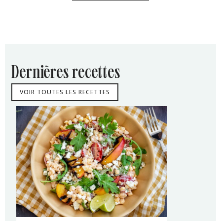
dernières recettes
VOIR TOUTES LES RECETTES