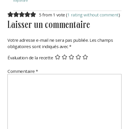
Répondre
5 from 1 vote (
1 rating without comment
)
laisser un commentaire
Votre adresse e-mail ne sera pas publiée.
Les champs
obligatoires sont indiqués avec
*
Évaluation de la recette
Commentaire
*