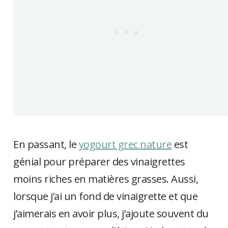
En passant, le
yogourt grec nature
est
génial pour préparer des vinaigrettes
moins riches en matières grasses. Aussi,
lorsque j’ai un fond de vinaigrette et que
j’aimerais en avoir plus, j’ajoute souvent du