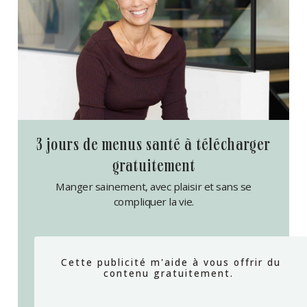
3 jours de menus santé à télécharger
gratuitement
Manger sainement, avec plaisir et sans se
compliquer la vie.