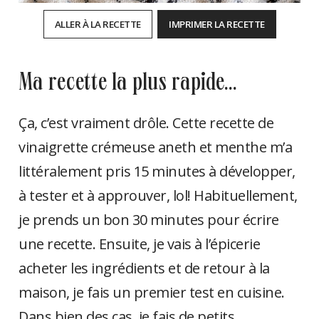
ALLER À LA RECETTE
IMPRIMER LA RECETTE
ma recette la plus rapide…
Ça, c’est vraiment drôle. Cette recette de
vinaigrette crémeuse aneth et menthe m’a
littéralement pris 15 minutes à développer,
à tester et à approuver, lol! Habituellement,
je prends un bon 30 minutes pour écrire
une recette. Ensuite, je vais à l’épicerie
acheter les ingrédients et de retour à la
maison, je fais un premier test en cuisine.
Dans bien des cas, je fais de petits