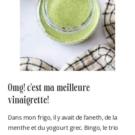
omg! c’est ma meilleure
vinaigrette!
Dans mon frigo, il y avait de l’aneth, de la
menthe et du yogourt grec. Bingo, le trio