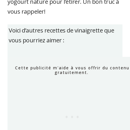
yogourt nature pour l’étirer. Un bon truc à
vous rappeler!
Voici d’autres recettes de vinaigrette que
vous pourriez aimer :