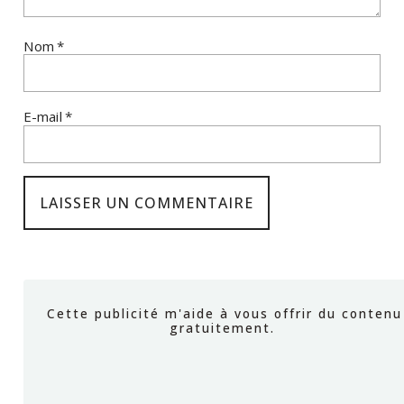
Nom
*
E-mail
*