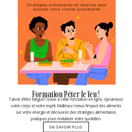
Formation Péter le feu !
Tanné d’être fatigué? Grâce à cette formation en ligne, dynamisez
votre corps et votre esprit. Maîtrisez mieux l’impact des aliments
sur votre énergie et découvrez des stratégies alimentaires
pratiques pour revitaliser votre quotidien.
EN SAVOIR PLUS