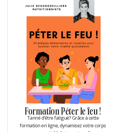
Formation Péter le feu !
Tanné d’être fatigué? Grâce à cette
formation en ligne, dynamisez votre corps