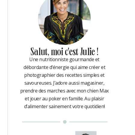
Salut, moi c'est Julie !
Une nutritionniste gourmande et
débordante d’énergie qui aime créer et
photographier des recettes simples et
savoureuses. J’adore aussi magasiner,
prendre des marches avec mon chien Max
et jouer au poker en famille. Au plaisir
d’alimenter sainement votre quotidien!