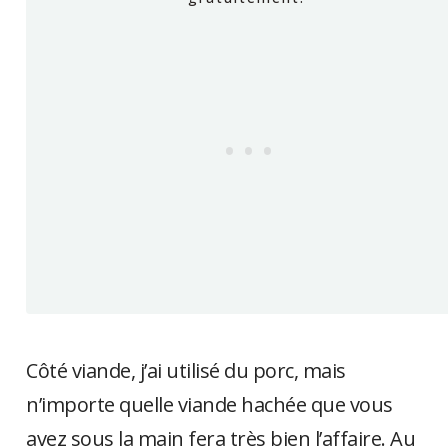
Côté viande, j’ai utilisé du porc, mais
n’importe quelle viande hachée que vous
avez sous la main fera très bien l’affaire. Au