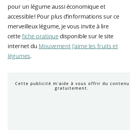
pour un légume aussi économique et
accessible ! Pour plus d’informations sur ce
merveilleux légume, je vous invite à lire
cette
fiche pratique
disponible sur le site
internet du
Mouvement J’aime les fruits et
légumes
.