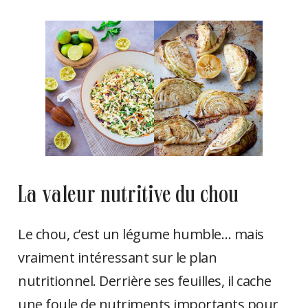
la valeur nutritive du chou
Le chou, c’est un légume humble… mais
vraiment intéressant sur le plan
nutritionnel. Derrière ses feuilles, il cache
une foule de nutriments importants pour