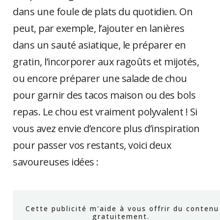
dans une foule de plats du quotidien. On
peut, par exemple, l’ajouter en lanières
dans un sauté asiatique, le préparer en
gratin, l’incorporer aux ragoûts et mijotés,
ou encore préparer une salade de chou
pour garnir des tacos maison ou des bols
repas. Le chou est vraiment polyvalent ! Si
vous avez envie d’encore plus d’inspiration
pour passer vos restants, voici deux
savoureuses idées :