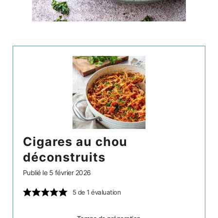
cigares au chou
déconstruits
Publié le
5 février 2026
5
de 1 évaluation