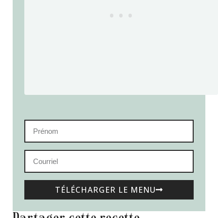
TÉLÉCHARGER LE MENU