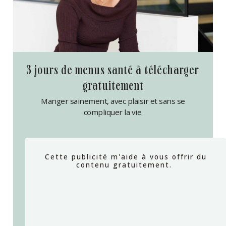
3 jours de menus santé à télécharger
gratuitement
Manger sainement, avec plaisir et sans se
compliquer la vie.