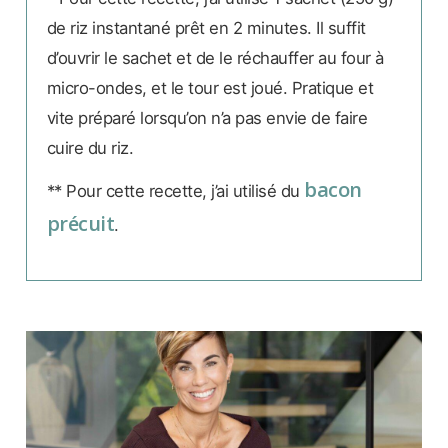
de riz instantané prêt en 2 minutes. Il suffit
d’ouvrir le sachet et de le réchauffer au four à
micro-ondes, et le tour est joué. Pratique et
vite préparé lorsqu’on n’a pas envie de faire
cuire du riz.
bacon
** Pour cette recette, j’ai utilisé du
précuit
.