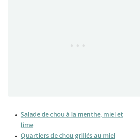
Salade de chou à la menthe, miel et
lime
Quartiers de chou grillés au miel