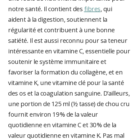
notre santé. Il contient des
fibres
, qui
aident à la digestion, soutiennent la
régularité et contribuent à une bonne
satiété. Il est aussi reconnu pour sa teneur
intéressante en vitamine C, essentielle pour
soutenir le système immunitaire et
favoriser la formation du collagène, et en
vitamine K, une vitamine clé pour la santé
des os et la coagulation sanguine. D’ailleurs,
une portion de 125 ml (½ tasse) de chou cru
fournit environ 19 % de la valeur
quotidienne en vitamine C et 30 % de la
valeur quotidienne en vitamine K. Pas mal