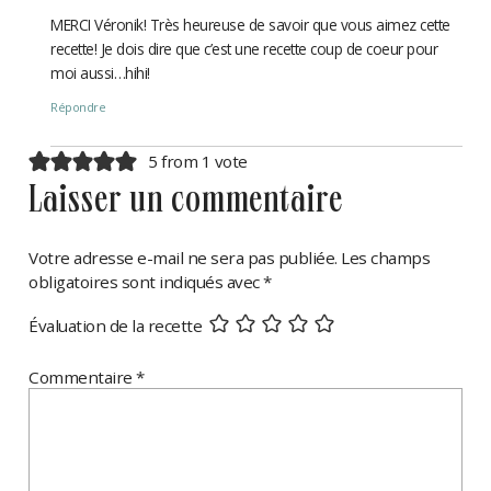
MERCI Véronik! Très heureuse de savoir que vous aimez cette
recette! Je dois dire que c’est une recette coup de coeur pour
moi aussi…hihi!
Répondre
5 from 1 vote
laisser un commentaire
Votre adresse e-mail ne sera pas publiée.
Les champs
obligatoires sont indiqués avec
*
Évaluation de la recette
Commentaire
*