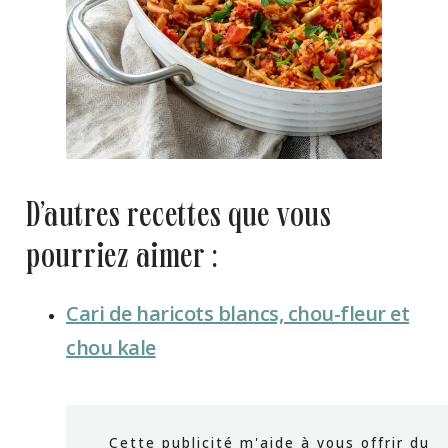
d’autres recettes que vous
pourriez aimer :
Cari de haricots blancs, chou-fleur et
chou kale