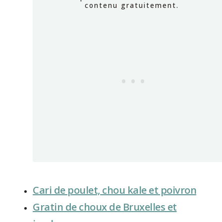
Cari de poulet, chou kale et poivron
Gratin de choux de Bruxelles et