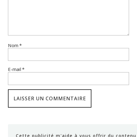
Nom
*
E-mail
*