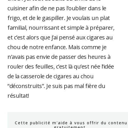
cuisiner afin de ne pas l’oublier dans le
frigo, et de le gaspiller. Je voulais un plat
familial, nourrissant et simple à préparer,
et c’est alors que j’ai pensé aux cigares au
chou de notre enfance. Mais comme je
n’avais pas envie de passer des heures à
rouler des feuilles, c’est là qu’est née l’idée
de la casserole de cigares au chou
“déconstruits”. Je suis pas mal fière du
résultat!