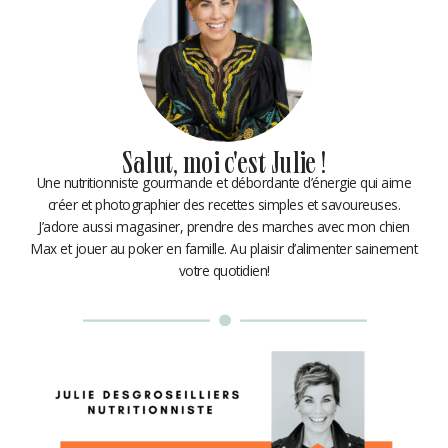
Salut, moi c'est Julie !
Une nutritionniste gourmande et débordante d’énergie qui aime
créer et photographier des recettes simples et savoureuses.
J’adore aussi magasiner, prendre des marches avec mon chien
Max et jouer au poker en famille. Au plaisir d’alimenter sainement
votre quotidien!