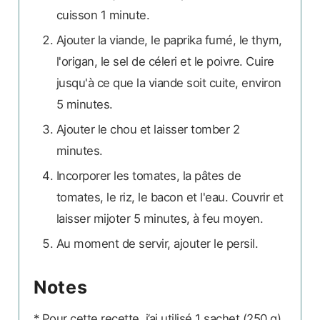
cuisson 1 minute.
Ajouter la viande, le paprika fumé, le thym,
l'origan, le sel de céleri et le poivre. Cuire
jusqu'à ce que la viande soit cuite, environ
5 minutes.
Ajouter le chou et laisser tomber 2
minutes.
Incorporer les tomates, la pâtes de
tomates, le riz, le bacon et l'eau. Couvrir et
laisser mijoter 5 minutes, à feu moyen.
Au moment de servir, ajouter le persil.
Notes
* Pour cette recette, j’ai utilisé 1 sachet (250 g)