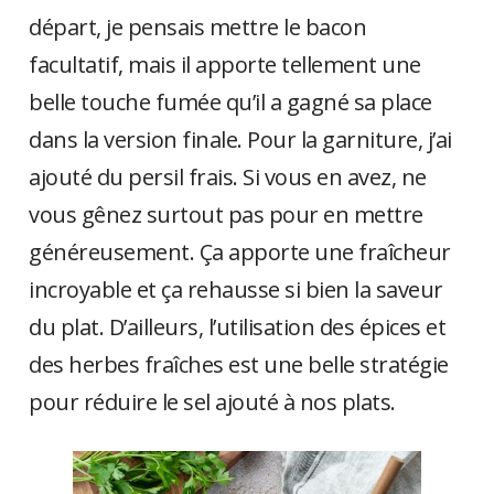
départ, je pensais mettre le bacon
facultatif, mais il apporte tellement une
belle touche fumée qu’il a gagné sa place
dans la version finale. Pour la garniture, j’ai
ajouté du persil frais. Si vous en avez, ne
vous gênez surtout pas pour en mettre
généreusement. Ça apporte une fraîcheur
incroyable et ça rehausse si bien la saveur
du plat. D’ailleurs, l’utilisation des épices et
des herbes fraîches est une belle stratégie
pour réduire le sel ajouté à nos plats.