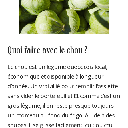
quoi faire avec le chou ?
Le chou est un légume québécois local,
économique et disponible à longueur
d’année. Un vrai allié pour remplir l’assiette
sans vider le portefeuille ! Et comme c’est un
gros légume, il en reste presque toujours
un morceau au fond du frigo. Au‑delà des
soupes, il se glisse facilement, cuit ou cru,