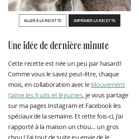
ALLER À LA RECETTE
IMPRIMER LA RECETTE
une idée de dernière minute
Cette recette est née un peu par hasard !
Comme vous le savez peut‑être, chaque
mois, en collaboration avec le
Mouvement
J’aime les fruits et légumes
, je vous partage
sur ma pages Instagram et Facebook les
spéciaux de la semaine. Et cette fois‑ci, j’ai
rapporté à la maison un chou… un gros
chou ! J’ai tout de suite eu envie de le