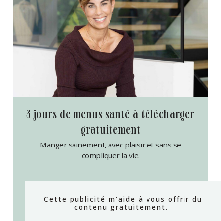
3 jours de menus santé à télécharger
gratuitement
Manger sainement, avec plaisir et sans se
compliquer la vie.