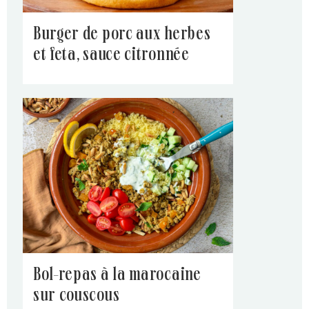
burger de porc aux herbes
et feta, sauce citronnée
bol-repas à la marocaine
sur couscous