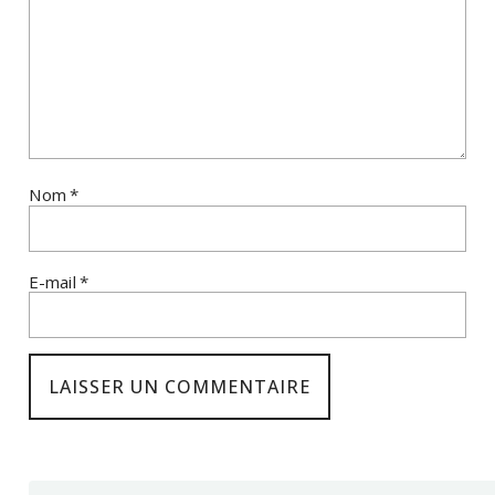
Nom
*
E-mail
*