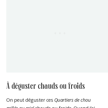
à déguster chauds ou froids
On peut déguster ces
Quartiers de chou