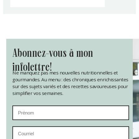
abonnez-vous à mon
infolettre!
Ne manquez pas mes nouvelles nutritionnelles et
gourmandes. Au menu : des chroniques enrichissantes
sur des sujets variés et des recettes savoureuses pour
simplifier vos semaines.