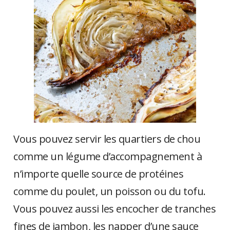
Vous pouvez servir les quartiers de chou
comme un légume d’accompagnement à
n’importe quelle source de protéines
comme du poulet, un poisson ou du tofu.
Vous pouvez aussi les encocher de tranches
fines de jambon, les napper d’une sauce