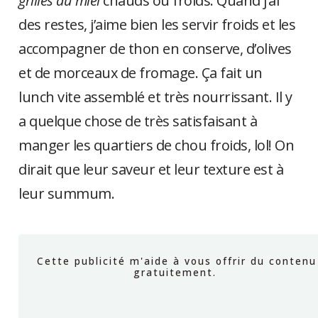
grillés au miel
chauds ou froids. Quand j’ai
des restes, j’aime bien les servir froids et les
accompagner de thon en conserve, d’olives
et de morceaux de fromage. Ça fait un
lunch vite assemblé et très nourrissant. Il y
a quelque chose de très satisfaisant à
manger les quartiers de chou froids, lol! On
dirait que leur saveur et leur texture est à
leur summum.