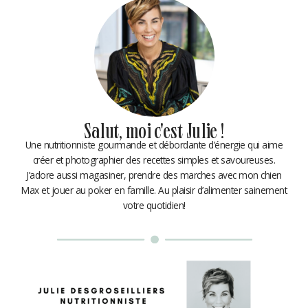
Salut, moi c'est Julie !
Une nutritionniste gourmande et débordante d’énergie qui aime
créer et photographier des recettes simples et savoureuses.
J’adore aussi magasiner, prendre des marches avec mon chien
Max et jouer au poker en famille. Au plaisir d’alimenter sainement
votre quotidien!