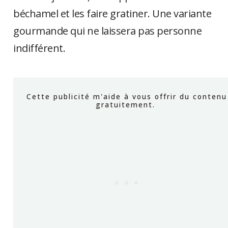
béchamel et les faire gratiner. Une variante
gourmande qui ne laissera pas personne
indifférent.