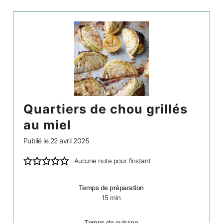
quartiers de chou grillés
au miel
Publié le
22 avril 2025
Aucune note pour l’instant
Temps de préparation
15
min
Temps de cuisson