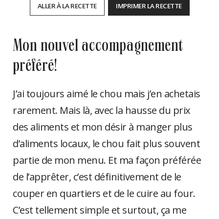
ALLER À LA RECETTE
IMPRIMER LA RECETTE
mon nouvel accompagnement
préféré!
J’ai toujours aimé le chou mais j’en achetais
rarement. Mais là, avec la hausse du prix
des aliments et mon désir à manger plus
d’aliments locaux, le chou fait plus souvent
partie de mon menu. Et ma façon préférée
de l’apprêter, c’est définitivement de le
couper en quartiers et de le cuire au four.
C’est tellement simple et surtout, ça me