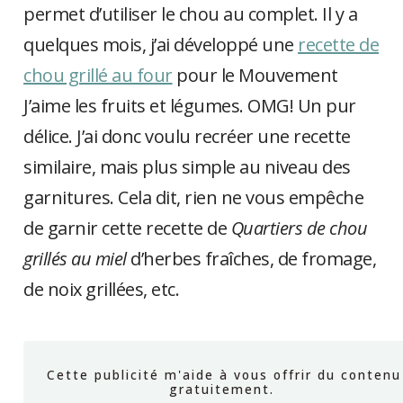
permet d’utiliser le chou au complet. Il y a
quelques mois, j’ai développé une
recette de
chou grillé au four
pour le Mouvement
J’aime les fruits et légumes. OMG! Un pur
délice. J’ai donc voulu recréer une recette
similaire, mais plus simple au niveau des
garnitures. Cela dit, rien ne vous empêche
de garnir cette recette de
Quartiers de chou
grillés au miel
d’herbes fraîches, de fromage,
de noix grillées, etc.