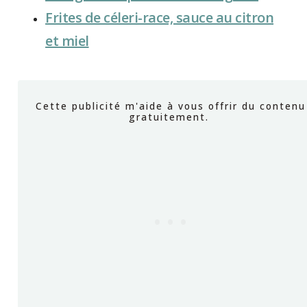
Frites de céleri-race, sauce au citron
et miel