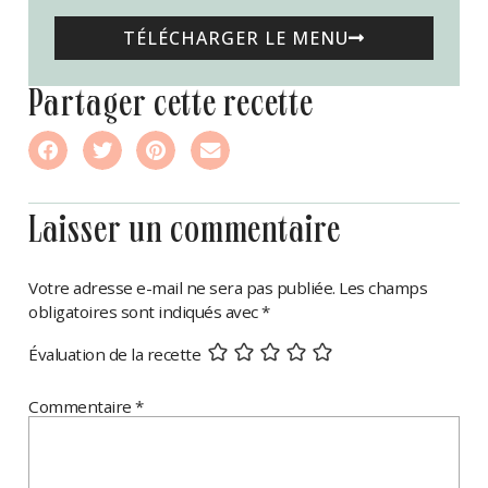
TÉLÉCHARGER LE MENU
partager cette recette
laisser un commentaire
Votre adresse e-mail ne sera pas publiée.
Les champs
obligatoires sont indiqués avec
*
Évaluation de la recette
Commentaire
*