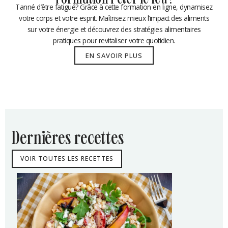
Formation Péter le feu !
Tanné d’être fatigué? Grâce à cette formation en ligne, dynamisez
votre corps et votre esprit. Maîtrisez mieux l’impact des aliments
sur votre énergie et découvrez des stratégies alimentaires
pratiques pour revitaliser votre quotidien.
EN SAVOIR PLUS
dernières recettes
VOIR TOUTES LES RECETTES