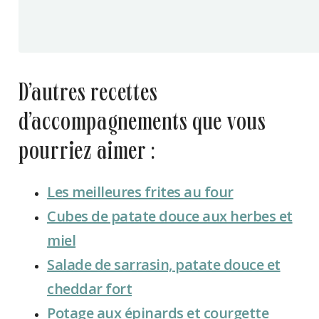
d’autres recettes
d’accompagnements que vous
pourriez aimer :
Les meilleures frites au four
Cubes de patate douce aux herbes et
miel
Salade de sarrasin, patate douce et
cheddar fort
Potage aux épinards et courgette