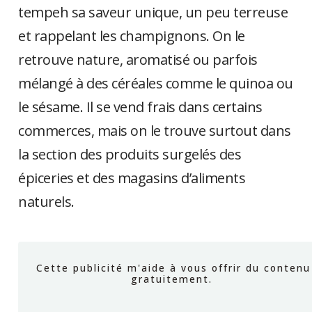
tempeh sa saveur unique, un peu terreuse
et rappelant les champignons. On le
retrouve nature, aromatisé ou parfois
mélangé à des céréales comme le quinoa ou
le sésame. Il se vend frais dans certains
commerces, mais on le trouve surtout dans
la section des produits surgelés des
épiceries et des magasins d’aliments
naturels.