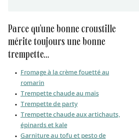
parce qu’une bonne croustille
mérite toujours une bonne
trempette…
Fromage à la crème fouetté au
romarin
Trempette chaude au maïs
Trempette de party
Trempette chaude aux artichauts,
épinards et kale
Garniture au tofu et pesto de