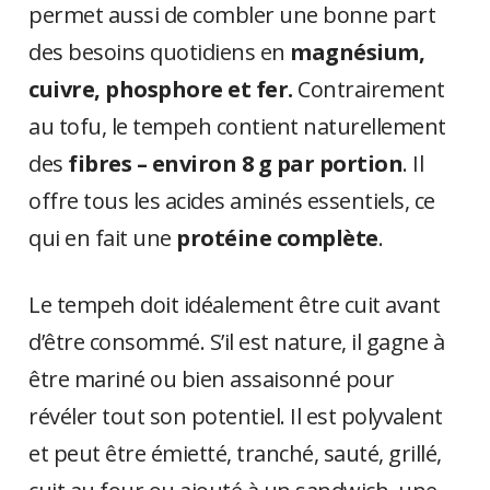
permet aussi
de combler une bonne part
des besoins quotidiens en
magnésium,
cuivre, phosphore et fer.
Contrairement
au tofu, le tempeh contient naturellement
des
fibres – environ 8 g par portion
. Il
offre tous les acides aminés essentiels, ce
qui en fait une
protéine complète
.
Le tempeh doit idéalement être cuit avant
d’être consommé. S’il est nature, il gagne à
être mariné ou bien assaisonné pour
révéler tout son potentiel. Il est polyvalent
et peut être émietté, tranché, sauté, grillé,