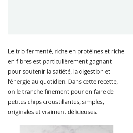
Le trio fermenté, riche en protéines et riche
en fibres est particulièrement gagnant
pour soutenir la satiété, la digestion et
l’énergie au quotidien. Dans cette recette,
on le tranche finement pour en faire de
petites chips croustillantes, simples,
originales et vraiment délicieuses.