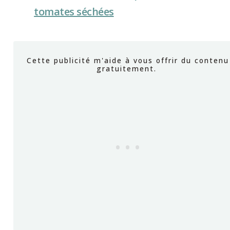
tomates séchées