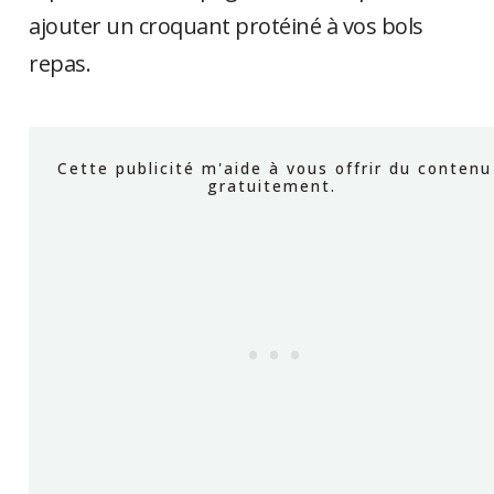
ajouter un croquant protéiné à vos bols
repas.