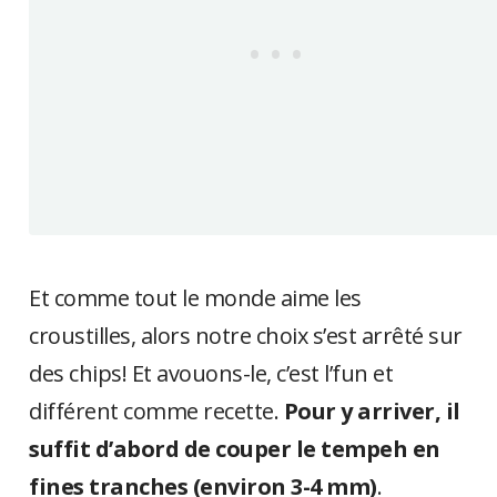
Et comme tout le monde aime les
croustilles, alors notre choix s’est arrêté sur
des chips! Et avouons-le, c’est l’fun et
différent comme recette.
Pour y arriver, il
suffit d’abord de couper le tempeh en
fines tranches (environ 3-4 mm)
.