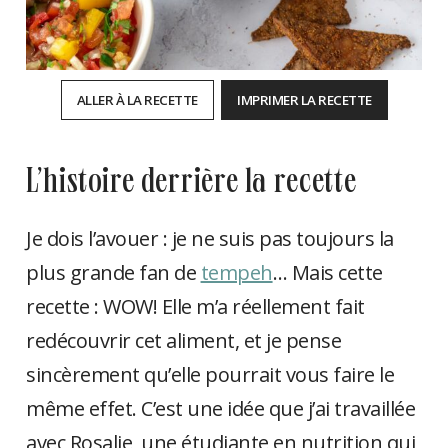
ALLER À LA RECETTE
IMPRIMER LA RECETTE
l’histoire derrière la recette
Je dois l’avouer : je ne suis pas toujours la
plus grande fan de
tempeh
… Mais cette
recette : WOW! Elle m’a réellement fait
redécouvrir cet aliment, et je pense
sincèrement qu’elle pourrait vous faire le
même effet. C’est une idée que j’ai travaillée
avec Rosalie, une étudiante en nutrition qui,