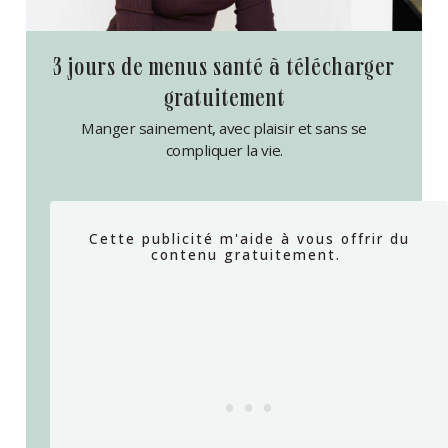
3 jours de menus santé à télécharger
gratuitement
Manger sainement, avec plaisir et sans se
compliquer la vie.