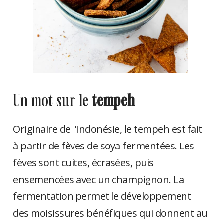
un mot sur le
tempeh
Originaire de l’Indonésie, le tempeh est fait
à partir de fèves de soya fermentées. Les
fèves sont cuites, écrasées, puis
ensemencées avec un champignon. La
fermentation permet le développement
des moisissures bénéfiques qui donnent au