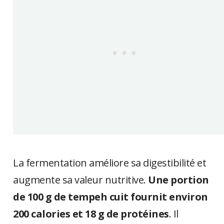
La fermentation améliore sa digestibilité et
augmente sa valeur nutritive.
Une portion
de 100 g de tempeh cuit fournit environ
200 calories et 18 g de protéines
. Il