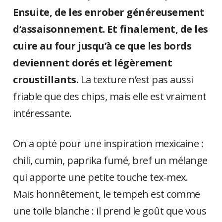
Ensuite, de les enrober généreusement
d’assaisonnement. Et finalement, de les
cuire au four jusqu’à ce que les bords
deviennent dorés et légèrement
croustillants.
La texture n’est pas aussi
friable que des chips, mais elle est vraiment
intéressante.
On a opté pour une inspiration mexicaine :
chili, cumin, paprika fumé, bref un mélange
qui apporte une petite touche tex-mex.
Mais honnêtement, le tempeh est comme
une toile blanche : il prend le goût que vous