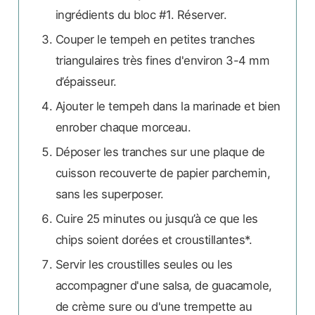
ingrédients du bloc #1. Réserver.
Couper le tempeh en petites tranches
triangulaires très fines d'environ 3-4 mm
d’épaisseur.
Ajouter le tempeh dans la marinade et bien
enrober chaque morceau.
Déposer les tranches sur une plaque de
cuisson recouverte de papier parchemin,
sans les superposer.
Cuire 25 minutes ou jusqu’à ce que les
chips soient dorées et croustillantes*.
Servir les croustilles seules ou les
accompagner d'une salsa, de guacamole,
de crème sure ou d'une trempette au