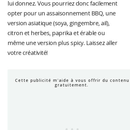
lui donnez. Vous pourriez donc facilement
opter pour un assaisonnement BBQ, une
version asiatique (soya, gingembre, ail),
citron et herbes, paprika et érable ou
même une version plus spicy. Laissez aller
votre créativité!