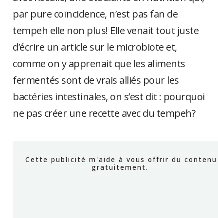
par pure coïncidence, n’est pas fan de
tempeh elle non plus! Elle venait tout juste
d’écrire un article sur le microbiote et,
comme on y apprenait que les aliments
fermentés sont de vrais alliés pour les
bactéries intestinales, on s’est dit : pourquoi
ne pas créer une recette avec du tempeh?