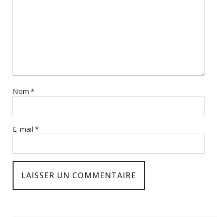
Nom
*
E-mail
*