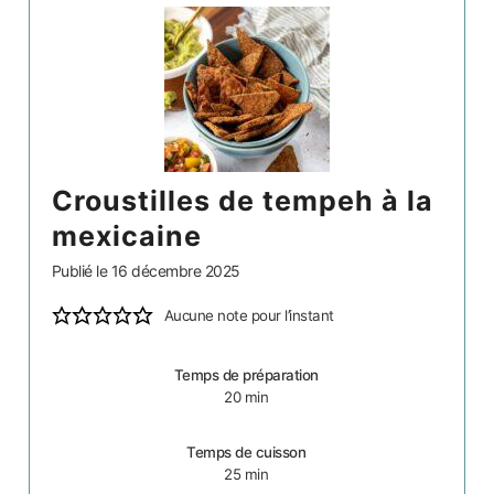
croustilles de tempeh à la
mexicaine
Publié le
16 décembre 2025
Aucune note pour l’instant
Temps de préparation
20
min
Temps de cuisson
25
min