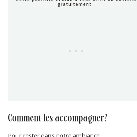
comment les accompagner?
Pour rester dans notre ambiance