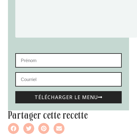
TÉLÉCHARGER LE MENU
partager cette recette