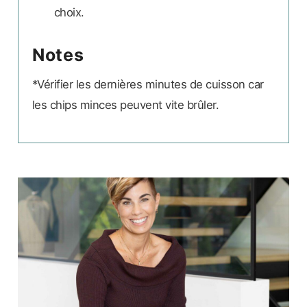
choix.
Notes
*Vérifier les dernières minutes de cuisson car
les chips minces peuvent vite brûler.