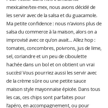
mexicaine/tex-mex, nous avons décidé de
les servir avec de la salsa et du guacamole.
Ma petite confidence : nous n’avions plus de
salsa du commerce à la maison, alors on a
improvisé avec ce qu’on avait… Allez hop :
tomates, concombres, poivrons, jus de lime,
sel, coriandre et un peu de ciboulette
hachée dans un bol et on obtient un vrai
succès! Vous pourriez aussi les servir avec
de la crème sûre ou une petite sauce
maison style mayonnaise épicée. Dans tous
les cas, ces chips sont parfaites pour
l’apéro, en accompagnement, ou pour