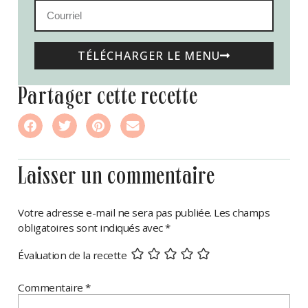
TÉLÉCHARGER LE MENU
partager cette recette
laisser un commentaire
Votre adresse e-mail ne sera pas publiée.
Les champs
obligatoires sont indiqués avec
*
Évaluation de la recette
Commentaire
*