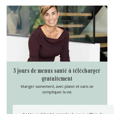
3 jours de menus santé à télécharger
gratuitement
Manger sainement, avec plaisir et sans se
compliquer la vie.