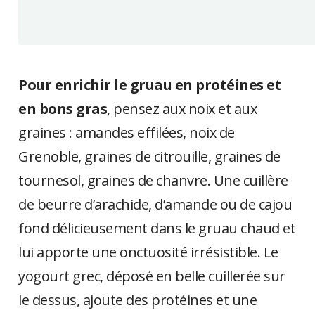
Pour enrichir le gruau en protéines et
en bons gras
, pensez aux noix et aux
graines : amandes effilées, noix de
Grenoble, graines de citrouille, graines de
tournesol, graines de chanvre. Une cuillère
de beurre d’arachide, d’amande ou de cajou
fond délicieusement dans le gruau chaud et
lui apporte une onctuosité irrésistible. Le
yogourt grec, déposé en belle cuillerée sur
le dessus, ajoute des protéines et une