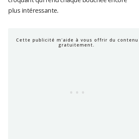
plus intéressante.