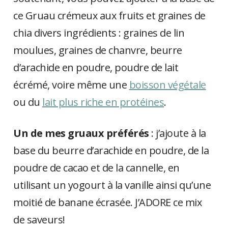
ce Gruau crémeux aux fruits et graines de
chia divers ingrédients : graines de lin
moulues, graines de chanvre, beurre
d’arachide en poudre, poudre de lait
écrémé, voire même une
boisson végétale
ou du
lait plus riche en protéines
.
Un de mes gruaux préférés
: j’ajoute à la
base du beurre d’arachide en poudre, de la
poudre de cacao et de la cannelle, en
utilisant un yogourt à la vanille ainsi qu’une
moitié de banane écrasée. J’ADORE ce mix
de saveurs!