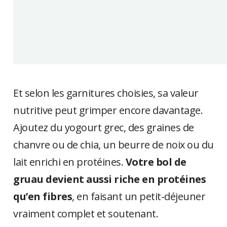
Et selon les garnitures choisies, sa valeur
nutritive peut grimper encore davantage.
Ajoutez du yogourt grec, des graines de
chanvre ou de chia, un beurre de noix ou du
lait enrichi en protéines.
Votre bol de
gruau devient aussi riche en protéines
qu’en fibres
, en faisant un petit-déjeuner
vraiment complet et soutenant.