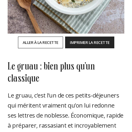
ALLER À LA RECETTE
IMPRIMER LA RECETTE
le gruau : bien plus qu’un
classique
Le gruau, c’est l’un de ces petits-déjeuners
qui méritent vraiment qu’on lui redonne
ses lettres de noblesse. Économique, rapide
à préparer, rassasiant et incroyablement