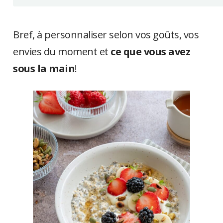
Bref, à personnaliser selon vos goûts, vos
envies du moment et
ce que vous avez
sous la main
!