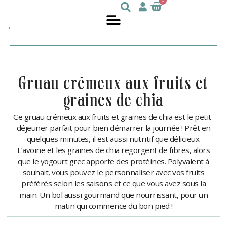
0
Julie
nutritionniste
DesGroseilliers
gruau crémeux aux fruits et
graines de chia
Ce gruau crémeux aux fruits et graines de chia est le petit-
déjeuner parfait pour bien démarrer la journée ! Prêt en
quelques minutes, il est aussi nutritif que délicieux.
L’avoine et les graines de chia regorgent de fibres, alors
que le yogourt grec apporte des protéines. Polyvalent à
souhait, vous pouvez le personnaliser avec vos fruits
préférés selon les saisons et ce que vous avez sous la
main. Un bol aussi gourmand que nourrissant, pour un
matin qui commence du bon pied !