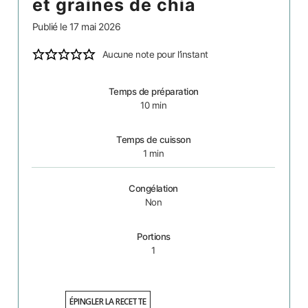
et graines de chia
Publié le
17 mai 2026
Aucune note pour l’instant
Temps de préparation
10
min
Temps de cuisson
1
min
Congélation
Non
Portions
1
ÉPINGLER LA RECETTE