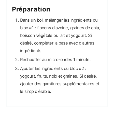
Préparation
Dans un bol, mélanger les ingrédients du
bloc #1 : flocons d'avoine, graines de chia,
boisson végétale ou lait et yogourt. Si
désiré, compléter la base avec d'autres
ingrédients.
Réchauffer au micro-ondes 1 minute.
Ajouter les ingrédients du bloc #2 :
yogourt, fruits, noix et graines. Si désiré,
ajouter des garnitures supplémentaires et
le sirop d'érable.