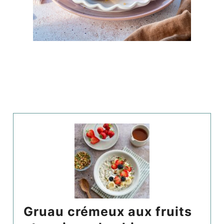
gruau crémeux aux fruits