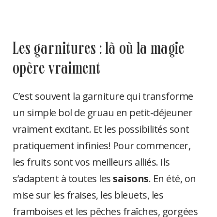
les garnitures : là où la magie
opère vraiment
C’est souvent la garniture qui transforme
un simple bol de gruau en petit-déjeuner
vraiment excitant. Et les possibilités sont
pratiquement infinies! Pour commencer,
les fruits sont vos meilleurs alliés. Ils
s’adaptent à toutes les
saisons
. En été, on
mise sur les fraises, les bleuets, les
framboises et les pêches fraîches, gorgées