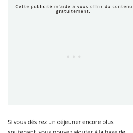
Si vous désirez un déjeuner encore plus
soutenant, vous pouvez ajouter à la base de