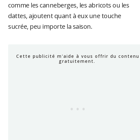
comme les canneberges, les abricots ou les
dattes, ajoutent quant à eux une touche
sucrée, peu importe la saison.