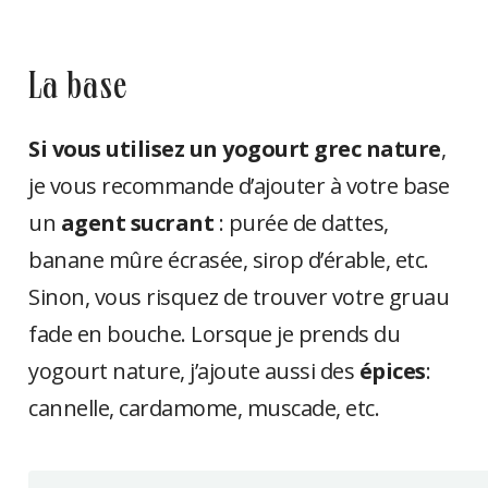
la base
Si vous utilisez un yogourt grec nature
,
je vous recommande d’ajouter à votre base
un
agent sucrant
:
purée de dattes,
banane mûre écrasée, sirop d’érable, etc.
Sinon, vous risquez de trouver votre gruau
fade en bouche. Lorsque je prends du
yogourt nature, j’ajoute aussi des
épices
:
cannelle, cardamome, muscade, etc.