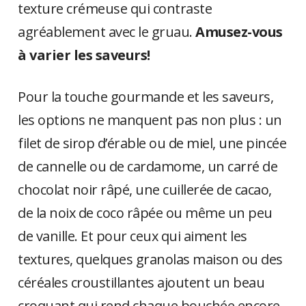
texture crémeuse qui contraste
agréablement avec le gruau.
Amusez-vous
à varier les saveurs!
Pour la touche gourmande et les saveurs,
les options ne manquent pas non plus : un
filet de sirop d’érable ou de miel, une pincée
de cannelle ou de cardamome, un carré de
chocolat noir râpé, une cuillerée de cacao,
de la noix de coco râpée ou même un peu
de vanille. Et pour ceux qui aiment les
textures, quelques granolas maison ou des
céréales croustillantes ajoutent un beau
croquant qui rend chaque bouchée encore