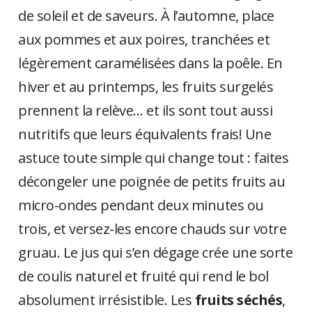
de soleil et de saveurs. À l’automne, place
aux pommes et aux poires, tranchées et
légèrement caramélisées dans la poêle. En
hiver et au printemps, les fruits surgelés
prennent la relève… et ils sont tout aussi
nutritifs que leurs équivalents frais! Une
astuce toute simple qui change tout : faites
décongeler une poignée de petits fruits au
micro-ondes pendant deux minutes ou
trois, et versez-les encore chauds sur votre
gruau. Le jus qui s’en dégage crée une sorte
de coulis naturel et fruité qui rend le bol
absolument irrésistible. Les
fruits séchés
,