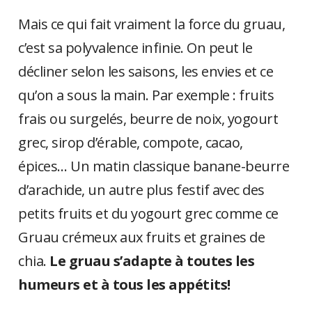
Mais ce qui fait vraiment la force du gruau,
c’est sa polyvalence infinie. On peut le
décliner selon les saisons, les envies et ce
qu’on a sous la main. Par exemple : fruits
frais ou surgelés, beurre de noix, yogourt
grec, sirop d’érable, compote, cacao,
épices… Un matin classique banane-beurre
d’arachide, un autre plus festif avec des
petits fruits et du yogourt grec comme ce
Gruau crémeux aux fruits et graines de
chia.
Le gruau s’adapte à toutes les
humeurs et à tous les appétits!