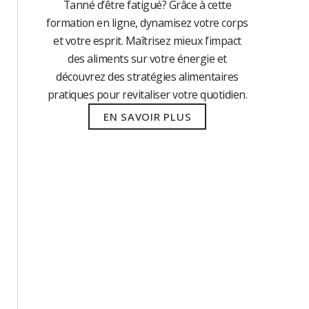
Tanné d’être fatigué? Grâce à cette
formation en ligne, dynamisez votre corps
et votre esprit. Maîtrisez mieux l’impact
des aliments sur votre énergie et
découvrez des stratégies alimentaires
pratiques pour revitaliser votre quotidien.
EN SAVOIR PLUS