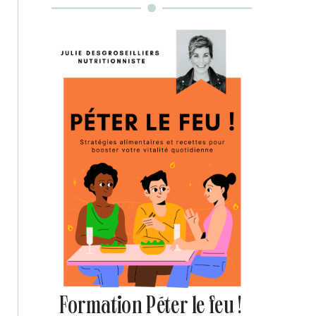
Formation Péter le feu !