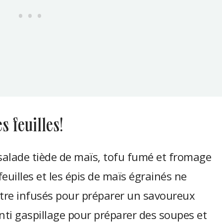
s feuilles!
 salade tiède de maïs, tofu fumé et fromage
feuilles et les épis de maïs égrainés ne
être infusés pour préparer un savoureux
anti gaspillage pour préparer des soupes et