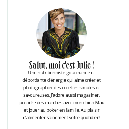
Salut, moi c'est Julie !
Une nutritionniste gourmande et
débordante d’énergie qui aime créer et
photographier des recettes simples et
savoureuses. J’adore aussi magasiner,
prendre des marches avec mon chien Max
et jouer au poker en famille. Au plaisir
d’alimenter sainement votre quotidien!