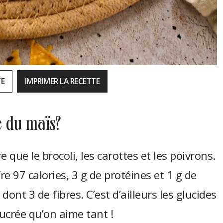
TE
IMPRIMER LA RECETTE
ve du maïs?
que le brocoli, les carottes et les poivrons.
e 97 calories, 3 g de protéines et 1 g de
 dont 3 de fibres. C’est d’ailleurs les glucides
ucrée qu’on aime tant !