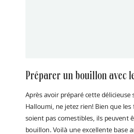
préparer un bouillon avec le
Après avoir préparé cette délicieuse
Halloumi, ne jetez rien! Bien que les 
soient pas comestibles, ils peuvent 
bouillon. Voilà une excellente base 