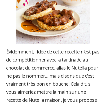
Évidemment, l’idée de cette recette n’est pas
de compétitionner avec la tartinade au
chocolat du commerce, alias le Nutella pour
ne pas le nommer… mais disons que c’est
vraiment très bon en bouche! Cela dit, si
vous aimeriez mettre la main sur une
recette de Nutella maison, je vous propose