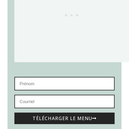
TÉLÉCHARGER LE MENU