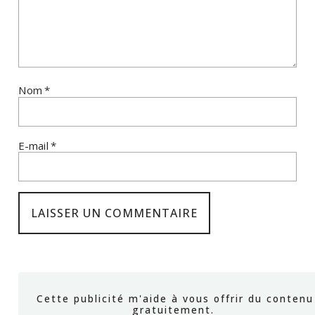
Nom
*
E-mail
*