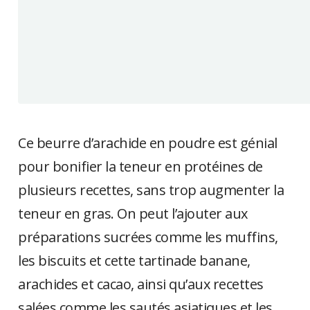
Ce beurre d’arachide en poudre est génial
pour bonifier la teneur en protéines de
plusieurs recettes, sans trop augmenter la
teneur en gras. On peut l’ajouter aux
préparations sucrées comme les muffins,
les biscuits et cette tartinade banane,
arachides et cacao, ainsi qu’aux recettes
salées comme les sautés asiatiques et les