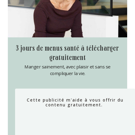
3 jours de menus santé à télécharger
gratuitement
Manger sainement, avec plaisir et sans se
compliquer la vie.