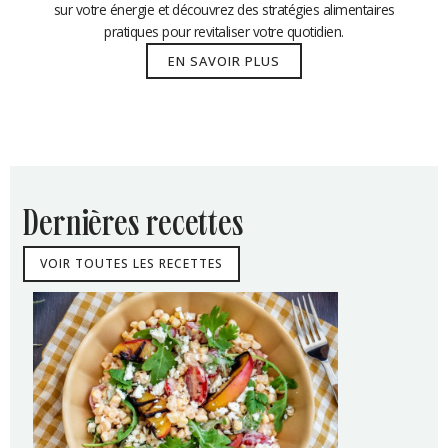
sur votre énergie et découvrez des stratégies alimentaires
pratiques pour revitaliser votre quotidien.
EN SAVOIR PLUS
dernières recettes
VOIR TOUTES LES RECETTES