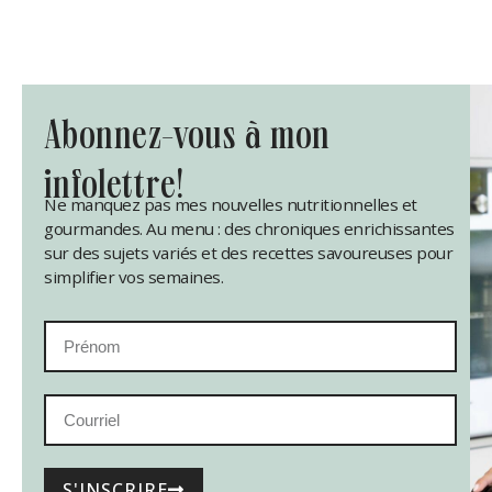
abonnez-vous à mon
infolettre!
Ne manquez pas mes nouvelles nutritionnelles et
gourmandes. Au menu : des chroniques enrichissantes
sur des sujets variés et des recettes savoureuses pour
simplifier vos semaines.
S'INSCRIRE