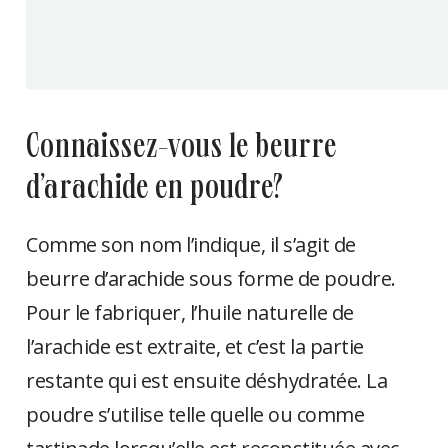
connaissez-vous le beurre
d’arachide en poudre?
Comme son nom l’indique, il s’agit de
beurre d’arachide sous forme de poudre.
Pour le fabriquer, l’huile naturelle de
l’arachide est extraite, et c’est la partie
restante qui est ensuite déshydratée. La
poudre s’utilise telle quelle ou comme