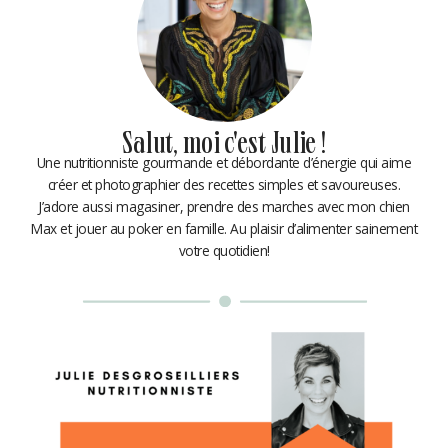
Salut, moi c'est Julie !
Une nutritionniste gourmande et débordante d’énergie qui aime
créer et photographier des recettes simples et savoureuses.
J’adore aussi magasiner, prendre des marches avec mon chien
Max et jouer au poker en famille. Au plaisir d’alimenter sainement
votre quotidien!