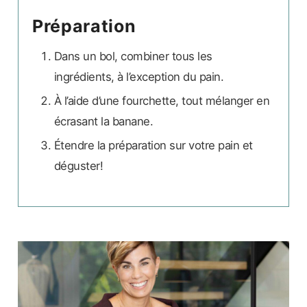
Préparation
Dans un bol, combiner tous les
ingrédients, à l’exception du pain.
À l’aide d’une fourchette, tout mélanger en
écrasant la banane.
Étendre la préparation sur votre pain et
déguster!