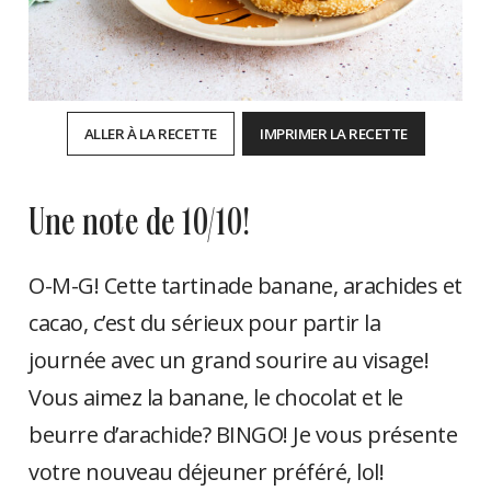
ALLER À LA RECETTE
IMPRIMER LA RECETTE
une note de 10/10!
O-M-G! Cette tartinade banane, arachides et
cacao, c’est du sérieux pour partir la
journée avec un grand sourire au visage!
Vous aimez la banane, le chocolat et le
beurre d’arachide? BINGO! Je vous présente
votre nouveau déjeuner préféré, lol!