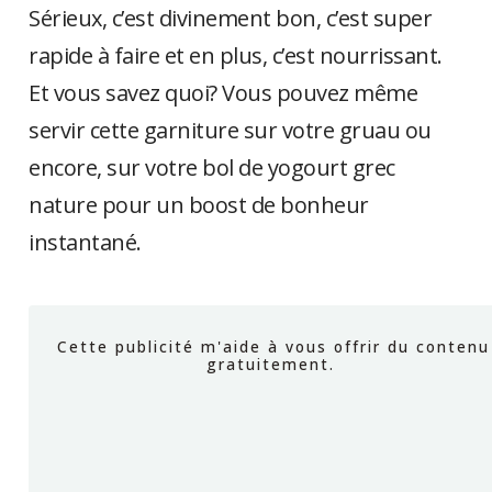
Sérieux, c’est divinement bon, c’est super
rapide à faire et en plus, c’est nourrissant.
Et vous savez quoi? Vous pouvez même
servir cette garniture sur votre gruau ou
encore, sur votre bol de yogourt grec
nature pour un boost de bonheur
instantané.