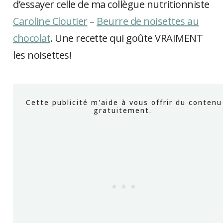
d’essayer celle de ma collègue nutritionniste
Caroline Cloutier
–
Beurre de noisettes au
chocolat
. Une recette qui goûte VRAIMENT
les noisettes!