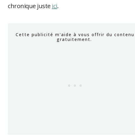
chronique juste
ici
.