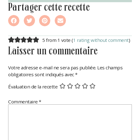
partager cette recette
5 from 1 vote (
1 rating without comment
)
laisser un commentaire
Votre adresse e-mail ne sera pas publiée.
Les champs
obligatoires sont indiqués avec
*
Évaluation de la recette
Commentaire
*