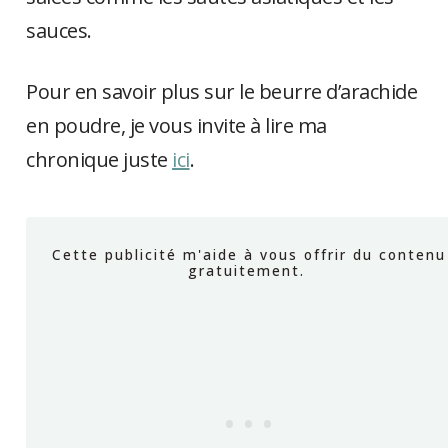
sauces.
Pour en savoir plus sur le beurre d’arachide
en poudre, je vous invite à lire ma
chronique juste
ici
.