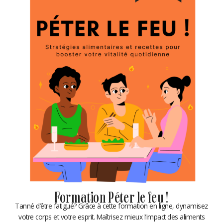
Formation Péter le feu !
Tanné d’être fatigué? Grâce à cette formation en ligne, dynamisez
votre corps et votre esprit. Maîtrisez mieux l’impact des aliments