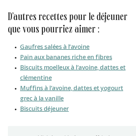
d’autres recettes pour le déjeuner
que vous pourriez aimer :
Gaufres salées à l’avoine
Pain aux bananes riche en fibres
Biscuits moelleux à l’avoine, dattes et
clémentine
Muffins à l’avoine, dattes et yogourt
grec à la vanille
Biscuits déjeuner