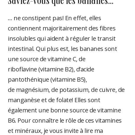
saviez-vous que les bananes…
… ne constipent pas! En effet, elles
contiennent majoritairement des fibres
insolubles qui aident à réguler le transit
intestinal. Qui plus est, les bananes sont
une source de vitamine C, de
riboflavine (vitamine B2), d’acide
pantothénique (vitamine B5),
de magnésium, de potassium, de cuivre, de
manganèse et de folate! Elles sont
également une bonne source de vitamine
B6. Pour connaître le rôle de ces vitamines
et minéraux, je vous invite à lire ma