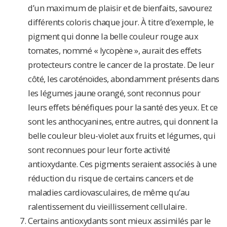
d’un maximum de plaisir et de bienfaits, savourez
différents coloris chaque jour. À titre d’exemple, le
pigment qui donne la belle couleur rouge aux
tomates, nommé « lycopène », aurait des effets
protecteurs contre le cancer de la prostate. De leur
côté, les caroténoïdes, abondamment présents dans
les légumes jaune orangé, sont reconnus pour
leurs effets bénéfiques pour la santé des yeux. Et ce
sont les anthocyanines, entre autres, qui donnent la
belle couleur bleu-violet aux fruits et légumes, qui
sont reconnues pour leur forte activité
antioxydante. Ces pigments seraient associés à une
réduction du risque de certains cancers et de
maladies cardiovasculaires, de même qu’au
ralentissement du vieillissement cellulaire.
Certains antioxydants sont mieux assimilés par le