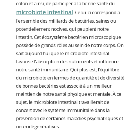
côlon et ainsi, de participer à la bonne santé du
microbiote intestina
l
. Celui-ci correspond à
l’ensemble des milliards de bactéries, saines ou
potentiellement nocives, qui peuplent notre
intestin. Cet écosystème bactérien microscopique
possède de grands rôles au sein de notre corps. On
sait aujourd’hui que le microbiote intestinal
favorise l’absorption des nutriments et influence
notre santé immunitaire. Qui plus est, l’équilibre
du microbiote en termes de quantité et de diversité
de bonnes bactéries est associé à un meilleur
maintien de notre santé physique et mentale. À ce
sujet, le microbiote intestinal travaillerait de
concert avec le système immunitaire dans la
prévention de certaines maladies psychiatriques et
neurodégénératives.