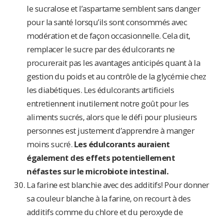
le sucralose et l’aspartame semblent sans danger
pour la santé lorsqu’ils sont consommés avec
modération et de façon occasionnelle. Cela dit,
remplacer le sucre par des édulcorants ne
procurerait pas les avantages anticipés quant à la
gestion du poids et au contrôle de la glycémie chez
les diabétiques. Les édulcorants artificiels
entretiennent inutilement notre goût pour les
aliments sucrés, alors que le défi pour plusieurs
personnes est justement d’apprendre à manger
moins sucré.
Les édulcorants auraient
également des effets potentiellement
néfastes sur le microbiote intestinal.
La farine est blanchie avec des additifs! Pour donner
sa couleur blanche à la farine, on recourt à des
additifs comme du chlore et du peroxyde de