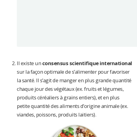
Il existe un
consensus scientifique international
sur la façon optimale de s’alimenter pour favoriser
la santé. Il s’agit de manger en plus grande quantité
chaque jour des végétaux (ex. fruits et légumes,
produits céréaliers à grains entiers), et en plus
petite quantité des aliments d’origine animale (ex.
viandes, poissons, produits laitiers).