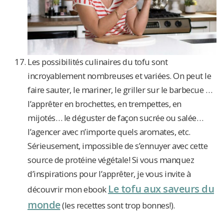
Les possibilités culinaires du tofu sont
incroyablement nombreuses et variées. On peut le
faire sauter, le mariner, le griller sur le barbecue …
l’apprêter en brochettes, en trempettes, en
mijotés… le déguster de façon sucrée ou salée…
l’agencer avec n’importe quels aromates, etc.
Sérieusement, impossible de s’ennuyer avec cette
source de protéine végétale! Si vous manquez
d’inspirations pour l’apprêter, je vous invite à
Le tofu aux saveurs du
découvrir mon ebook
monde
(les recettes sont trop bonnes!).