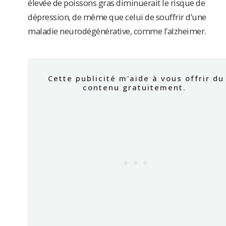
élevée de poissons gras diminuerait le risque de
dépression, de même que celui de souffrir d’une
maladie neurodégénérative, comme l’alzheimer.