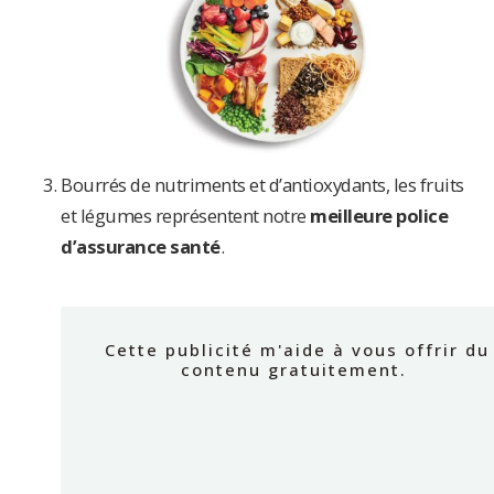
Bourrés de nutriments et d’antioxydants, les fruits
et légumes représentent notre
meilleure police
d’assurance santé
.