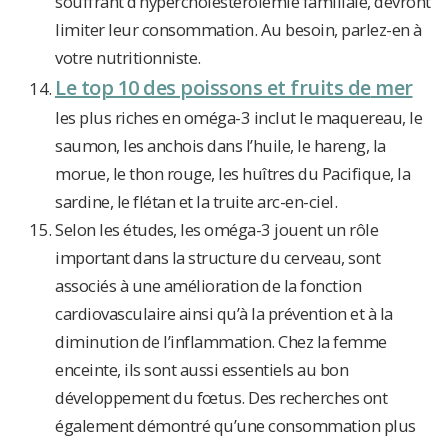
souffrant d’hypercholestérolémie familiale, devront
limiter leur consommation. Au besoin, parlez-en à
votre nutritionniste.
Le top 10 des poissons et fruits de
mer
les plus riches en oméga-3 inclut le maquereau, le
saumon, les anchois dans l’huile, le hareng, la
morue, le thon rouge, les huîtres du Pacifique, la
sardine, le flétan et la truite arc-en-ciel.
Selon les études, les oméga-3 jouent un rôle
important dans la structure du cerveau, sont
associés à une amélioration de la fonction
cardiovasculaire ainsi qu’à la prévention et à la
diminution de l’inflammation. Chez la femme
enceinte, ils sont aussi essentiels au bon
développement du fœtus. Des recherches ont
également démontré qu’une consommation plus