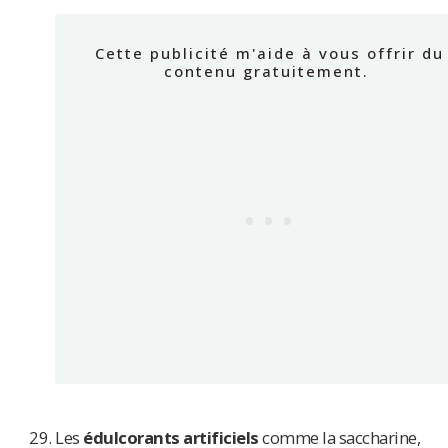
Les
édulcorants artificiels
comme la saccharine,