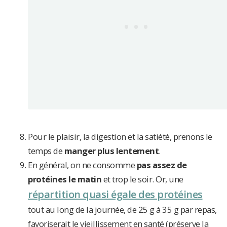
Pour le plaisir, la digestion et la satiété, prenons le
temps de
manger plus lentement
.
En général, on ne consomme
pas assez de
protéines le matin
et trop le soir. Or, une
répartition quasi égale des protéines
tout au long de la journée, de 25 g à 35 g par repas,
favoriserait le vieillissement en santé (préserve la