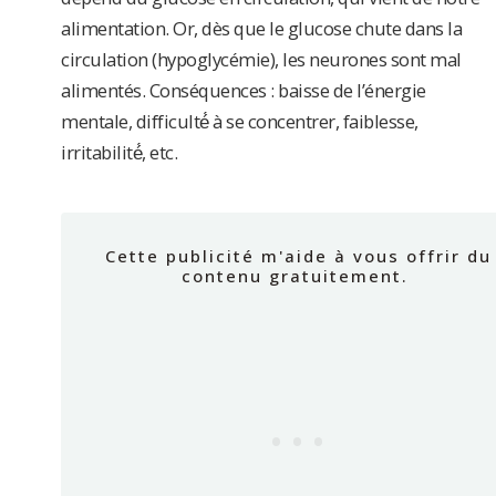
alimentation. Or, dès que le glucose chute dans la
circulation (hypoglycémie), les neurones sont mal
alimentés. Conséquences : baisse de l’énergie
mentale, difficulté́ à se concentrer, faiblesse,
irritabilité́, etc.