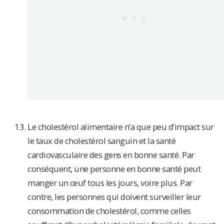
Le cholestérol alimentaire n’a que peu d’impact sur
le taux de cholestérol sanguin et la santé
cardiovasculaire des gens en bonne santé. Par
conséquent, une personne en bonne santé peut
manger un œuf tous les jours, voire plus. Par
contre, les personnes qui doivent surveiller leur
consommation de cholestérol, comme celles