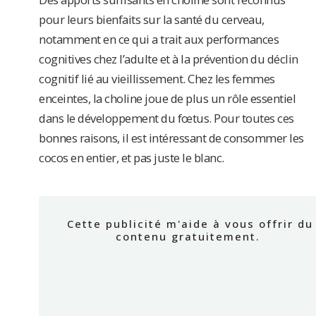
pour leurs bienfaits sur la santé du cerveau,
notamment en ce qui a trait aux performances
cognitives chez l’adulte et à la prévention du déclin
cognitif lié au vieillissement. Chez les femmes
enceintes, la choline joue de plus un rôle essentiel
dans le développement du fœtus. Pour toutes ces
bonnes raisons, il est intéressant de consommer les
cocos en entier, et pas juste le blanc.