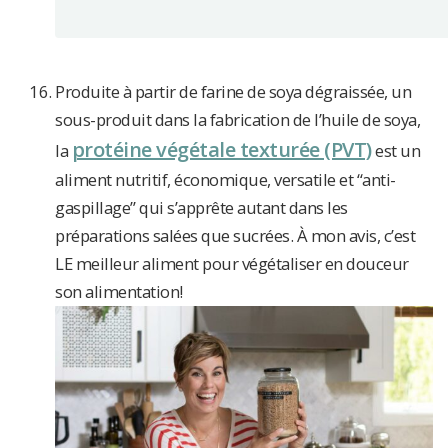
Produite à partir de farine de soya dégraissée, un
sous-produit dans la fabrication de l’huile de soya,
protéine végétale texturée (PVT)
la
est un
aliment nutritif, économique, versatile et “anti-
gaspillage” qui s’apprête autant dans les
préparations salées que sucrées. À mon avis, c’est
LE meilleur aliment pour végétaliser en douceur
son alimentation!