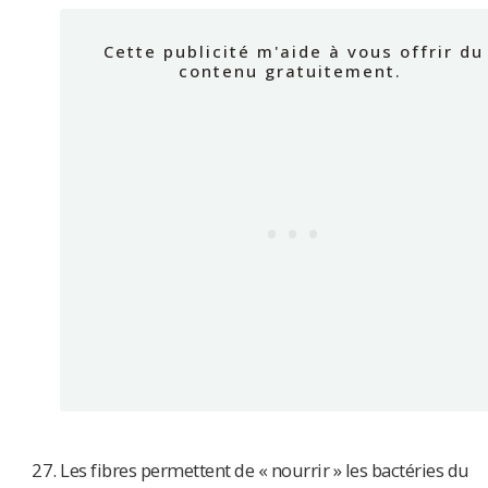
Les fibres permettent de « nourrir » les bactéries du