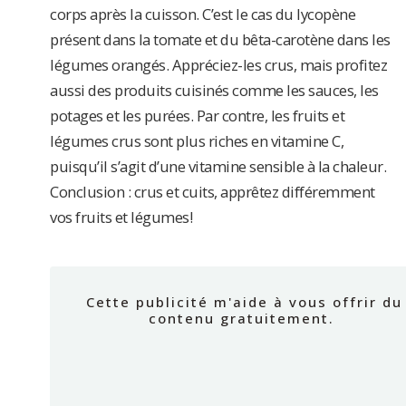
corps après la cuisson. C’est le cas du lycopène
présent dans la tomate et du bêta-carotène dans les
légumes orangés. Appréciez-les crus, mais profitez
aussi des produits cuisinés comme les sauces, les
potages et les purées. Par contre, les fruits et
légumes crus sont plus riches en vitamine C,
puisqu’il s’agit d’une vitamine sensible à la chaleur.
Conclusion : crus et cuits, apprêtez différemment
vos fruits et légumes!