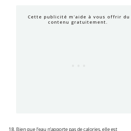
Bien que l’eau n’apporte pas de calories, elle est