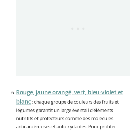
Rouge, jaune orangé, vert, bleu-violet et
blanc
: chaque groupe de couleurs des fruits et
légumes garantit un large éventail d’éléments
nutritifs et protecteurs comme des molécules
anticancéreuses et antioxydantes. Pour profiter