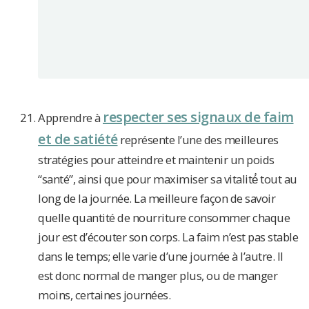
respecter ses signaux de faim
Apprendre à
et de satiété
représente l’une des meilleures
stratégies pour atteindre et maintenir un poids
“santé”, ainsi que pour maximiser sa vitalité́ tout au
long de la journée. La meilleure façon de savoir
quelle quantité de nourriture consommer chaque
jour est d’écouter son corps. La faim n’est pas stable
dans le temps; elle varie d’une journée à l’autre. Il
est donc normal de manger plus, ou de manger
moins, certaines journées.