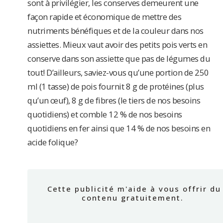
sont à privilégier, les conserves demeurent une
façon rapide et économique de mettre des
nutriments bénéfiques et de la couleur dans nos
assiettes. Mieux vaut avoir des petits pois verts en
conserve dans son assiette que pas de légumes du
tout! D’ailleurs, saviez-vous qu’une portion de 250
ml (1 tasse) de pois fournit 8 g de protéines (plus
qu’un œuf), 8 g de fibres (le tiers de nos besoins
quotidiens) et comble 12 % de nos besoins
quotidiens en fer ainsi que 14 % de nos besoins en
acide folique?