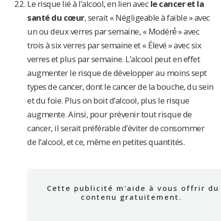
Le risque lié à l’alcool, en lien avec
le cancer et la
santé du cœur
, serait « Négligeable à faible » avec
un ou deux verres par semaine, « Modéré́ » avec
trois à six verres par semaine et « Élevé » avec six
verres et plus par semaine. L’alcool peut en effet
augmenter le risque de développer au moins sept
types de cancer, dont le cancer de la bouche, du sein
et du foie. Plus on boit d’alcool, plus le risque
augmente. Ainsi, pour prévenir tout risque de
cancer, il serait préférable d’éviter de consommer
de l’alcool, et ce, même en petites quantités.