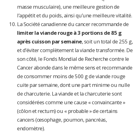
masse musculaire), une meilleure gestion de
l’appétit et du poids, ainsi qu’une meilleure vitalité.
La Société canadienne du cancer recommande de
limiter la viande rouge à 3 portions de 85 g
après cuisson par semaine
, soit un total de 255 g,
et d’éviter complètement la viande transformée. De
son côté, le Fonds Mondial de Recherche contre le
Cancer abonde dans le même sens et recommande
de consommer moins de 500 g de viande rouge
cuite par semaine, dont une part minime ou nulle
de charcuterie. La viande et la charcuterie sont
considérées comme une cause « convaincante »
(côlon et rectum) ou « probable » de certains
cancers (œsophage, poumon, pancréas,
endomètre).