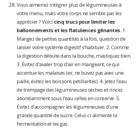
Vous aimeriez intégrer plus de légumineuses à
votre menu, mais votre corps ne semble pas les
apprécier ? Voici
cinq trucs pour limiter les
ballonnements et les flatulences gênantes
. 1.
Mangez de petites quantités à la fois, question de
laisser votre système digestif s’habituer. 2. Comme
la digestion débute dans la bouche, mastiquez bien.
3. Évitez d’avaler trop d’air en mangeant, ce qui
accentue les malaises (ex. ne buvez pas avec une
paille, évitez les boissons pétillantes). 4. Jetez l’eau
de trempage des légumineuses sèches et rincez
abondamment sous l’eau celles en conserve. 5.
Évitez d’accompagner les légumineuses d’une
grande quantité de sucre. Celui-ci alimente la
fermentation et les gaz.