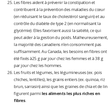
Les fibres aident à prévenir la constipation et
contribuent à la prévention des maladies du cœur
(en réduisant le taux de cholestérol sanguin) et au
contrôle du diabète de type 2 (en normalisant la
glycémie). Elles favorisent aussi la satiété, ce qui
peut aider à la gestion du poids. Malheureusement,
la majorité des canadiens n’en consomment pas
suffisamment. Au Canada, les besoins en fibres ont
été fixés à25 g par jour chez les femmes et à 38 g
par jour chez les hommes.
Les fruits et légumes, les légumineuses (ex. pois
chiches, lentilles), les grains entiers (ex. quinoa, riz
brun, sarrasin) ainsi que les graines de chia et de lin
figurent parmi
les aliments les plus riches en
fibres
.