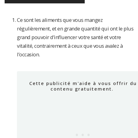
Ce sont les aliments que vous mangez
régulièrement, et en grande quantité qui ont le plus
grand pouvoir d’influencer votre santé et votre
vitalité, contrairement à ceux que vous avalez à
l’occasion.