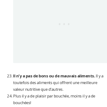
Il n’y a pas de bons ou de mauvais aliments.
Il y a
toutefois des aliments qui offrent une meilleure
valeur nutritive que d’autres.
Plus il y a de plaisir par bouchée, moins il y a de
bouchées!