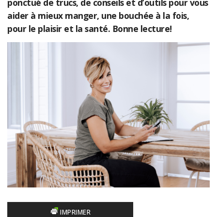
ponctué de trucs, de conseils et d’outils pour vous
aider à mieux manger, une bouchée à la fois,
pour le plaisir et la santé. Bonne lecture!
IMPRIMER