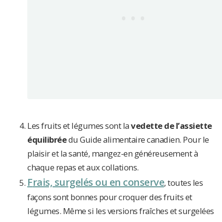
Les fruits et légumes sont la
vedette de l’assiette
équilibrée
du Guide alimentaire canadien. Pour le
plaisir et la santé, mangez-en généreusement à
chaque repas et aux collations.
F
rais, surgelés ou en conserve
, toutes les
façons sont bonnes pour croquer des fruits et
légumes. Même si les versions fraîches et surgelées