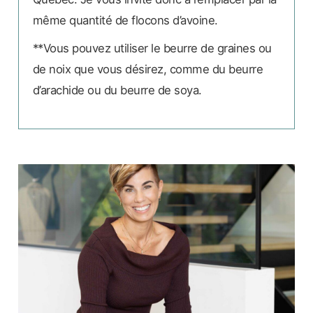
même quantité de flocons d’avoine.
**Vous pouvez utiliser le beurre de graines ou
de noix que vous désirez, comme du beurre
d’arachide ou du beurre de soya.