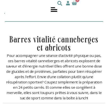
0
Julie
nutritionniste
DesGroseilliers
barres vitalité canneberges
et abricots
Pour accompagner une séance d’activité physique ou pas,
ces barres vitalité canneberges et abricots explosent de
saveur et d’énergie nutritive! Elles offrent une bonne dose
de glucides et de protéines, parfaites pour bien récupérer
après l’effort. Envie d’une collation plutôt qu’une
récupération sportive? Coupez simplement la préparation
en 24 petits carrés. Et comme elles se congèlent à
merveille, elles sont toujours prêtes à vous suivre, dans le
sac de sport comme dans la boîte à lunch!