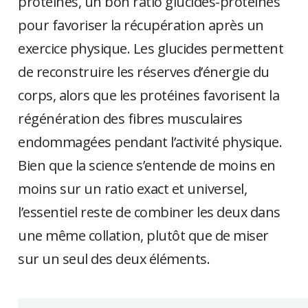
protéines, un bon ratio glucides-protéines
pour favoriser la récupération après un
exercice physique. Les glucides permettent
de reconstruire les réserves d’énergie du
corps, alors que les protéines favorisent la
régénération des fibres musculaires
endommagées pendant l’activité physique.
Bien que la science s’entende de moins en
moins sur un ratio exact et universel,
l’essentiel reste de combiner les deux dans
une même collation, plutôt que de miser
sur un seul des deux éléments.