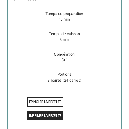
Temps de préparation
15
min
Temps de cuisson
3
min
Congélation
Oui
Portions
8
barres (24 carrés)
ÉPINGLER LA RECETTE
IMPRIMER LA RECETTE