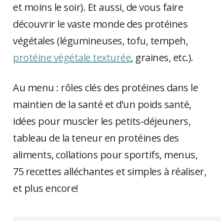
et moins le soir). Et aussi, de vous faire
découvrir le vaste monde des protéines
végétales (légumineuses, tofu, tempeh,
protéine végétale texturée
, graines, etc.).
Au menu : rôles clés des protéines dans le
maintien de la santé et d’un poids santé,
idées pour muscler les petits-déjeuners,
tableau de la teneur en protéines des
aliments, collations pour sportifs, menus,
75 recettes alléchantes et simples à réaliser,
et plus encore!