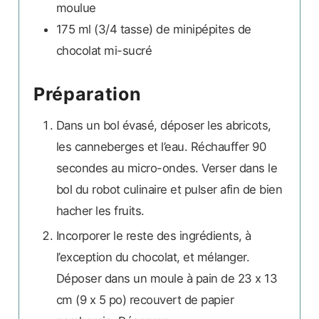
moulue
175
ml (3/4 tasse)
de minipépites de
chocolat mi-sucré
Préparation
Dans un bol évasé, déposer les abricots,
les canneberges et l’eau. Réchauffer 90
secondes au micro-ondes. Verser dans le
bol du robot culinaire et pulser afin de bien
hacher les fruits.
Incorporer le reste des ingrédients, à
l’exception du chocolat, et mélanger.
Déposer dans un moule à pain de 23 x 13
cm (9 x 5 po) recouvert de papier