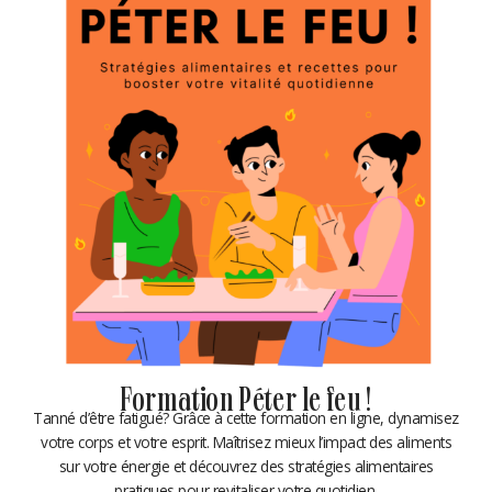
Formation Péter le feu !
Tanné d’être fatigué? Grâce à cette formation en ligne, dynamisez
votre corps et votre esprit. Maîtrisez mieux l’impact des aliments
sur votre énergie et découvrez des stratégies alimentaires
pratiques pour revitaliser votre quotidien.