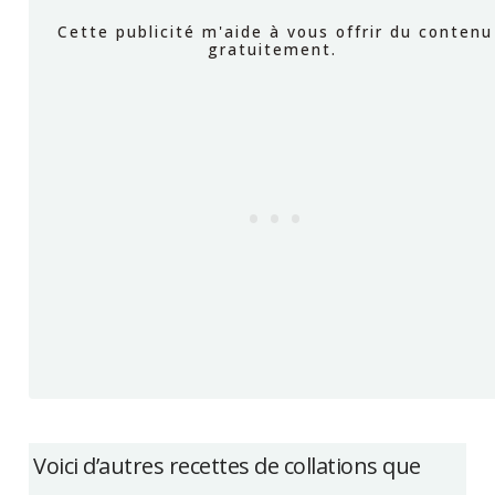
Voici d’autres recettes de collations que