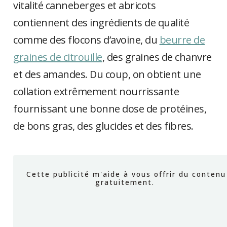
vitalité canneberges et abricots
contiennent des ingrédients de qualité
comme des flocons d’avoine, du
beurre de
graines de citrouille
, des graines de chanvre
et des amandes. Du coup, on obtient une
collation extrêmement nourrissante
fournissant une bonne dose de protéines,
de bons gras, des glucides et des fibres.