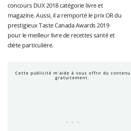
concours DUX 2018 catégorie livre et
magazine. Aussi, il a remporté le prix OR du
prestigieux Taste Canada Awards 2019
pour le meilleur livre de recettes santé et
diète particulière.