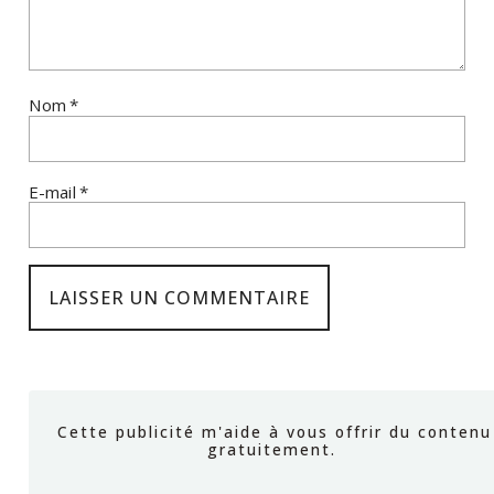
Nom
*
E-mail
*