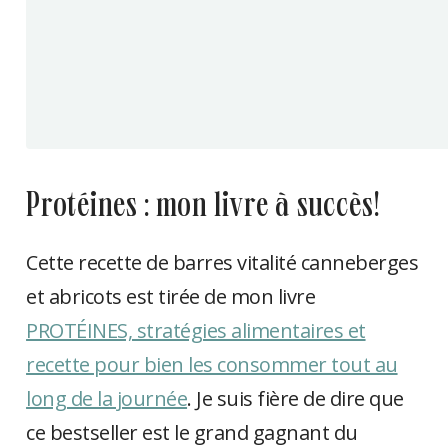
protéines : mon livre à succès!
Cette recette de barres vitalité canneberges
et abricots est tirée de mon livre
PROTÉINES, stratégies alimentaires et
recette pour bien les consommer tout au
long de la journée
. Je suis fière de dire que
ce bestseller est le grand gagnant du