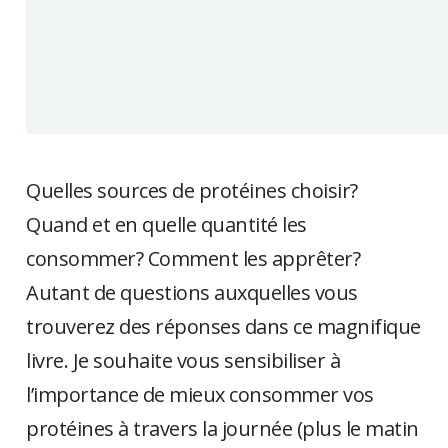
Quelles sources de protéines choisir?
Quand et en quelle quantité les
consommer? Comment les apprêter?
Autant de questions auxquelles vous
trouverez des réponses dans ce magnifique
livre. Je souhaite vous sensibiliser à
l’importance de mieux consommer vos
protéines à travers la journée (plus le matin