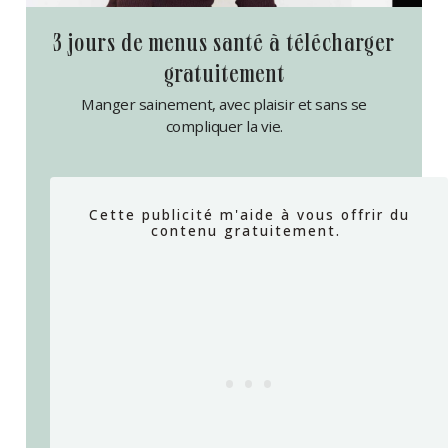
3 jours de menus santé à télécharger
gratuitement
Manger sainement, avec plaisir et sans se
compliquer la vie.