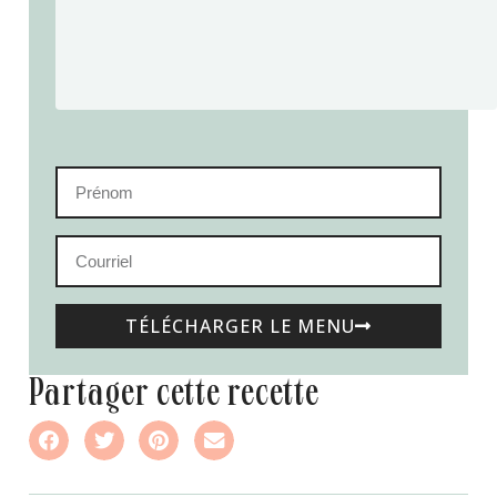
TÉLÉCHARGER LE MENU
partager cette recette