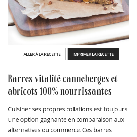
ALLER À LA RECETTE
IMPRIMER LA RECETTE
barres vitalité canneberges et
abricots 100% nourrissantes
Cuisiner ses propres collations est toujours
une option gagnante en comparaison aux
alternatives du commerce. Ces barres