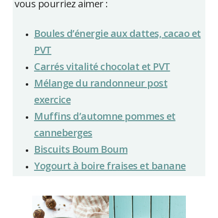
vous pourriez aimer :
Boules d’énergie aux dattes, cacao et
PVT
Carrés vitalité chocolat et PVT
Mélange du randonneur post
exercice
Muffins d’automne pommes et
canneberges
Biscuits Boum Boum
Yogourt à boire fraises et banane