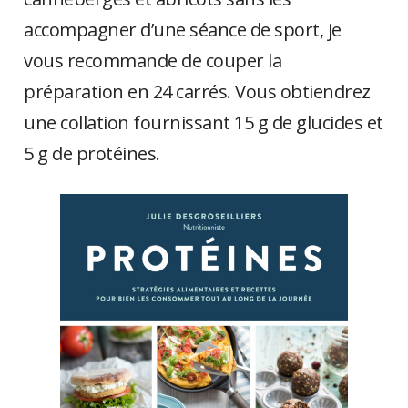
accompagner d’une séance de sport, je
vous recommande de couper la
préparation en 24 carrés. Vous obtiendrez
une collation fournissant 15 g de glucides et
5 g de protéines.