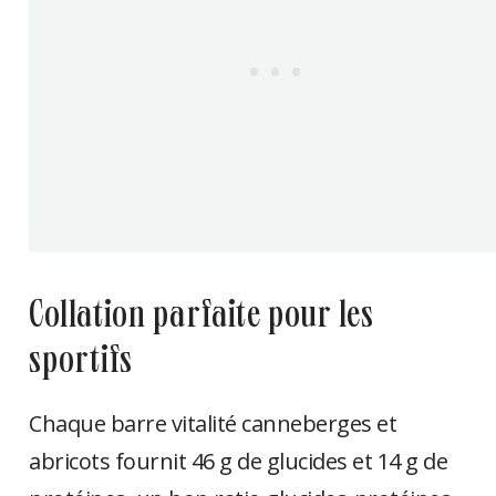
collation parfaite pour les
sportifs
Chaque barre vitalité canneberges et
abricots fournit 46 g de glucides et 14 g de