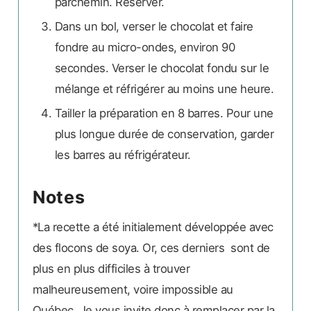
parchemin. Réserver.
Dans un bol, verser le chocolat et faire
fondre au micro-ondes, environ 90
secondes. Verser le chocolat fondu sur le
mélange et réfrigérer au moins une heure.
Tailler la préparation en 8 barres. Pour une
plus longue durée de conservation, garder
les barres au réfrigérateur.
Notes
*La recette a été initialement développée avec
des flocons de soya. Or, ces derniers sont de
plus en plus difficiles à trouver
malheureusement, voire impossible au
Québec. Je vous invite donc à remplacer par la