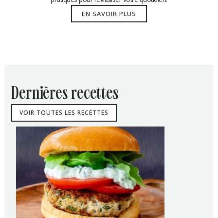
EN SAVOIR PLUS
dernières recettes
VOIR TOUTES LES RECETTES