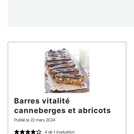
barres vitalité
canneberges et abricots
Publié le
22 mars 2024
4
de 1 évaluation