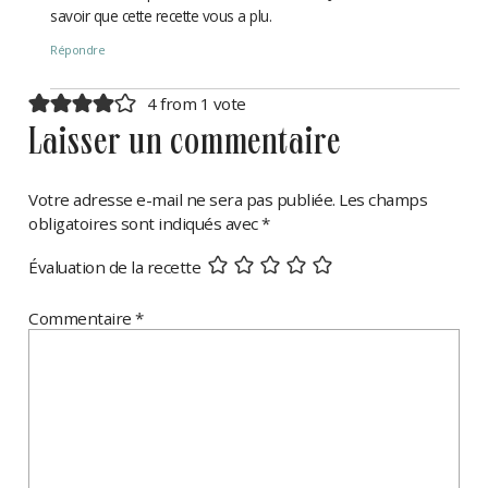
savoir que cette recette vous a plu.
Répondre
4 from 1 vote
laisser un commentaire
Votre adresse e-mail ne sera pas publiée.
Les champs
obligatoires sont indiqués avec
*
Évaluation de la recette
Commentaire
*